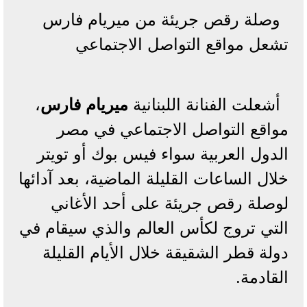
وصلة رقص جريئة من ميريام فارس
تشعل مواقع التواصل الاجتماعي
أشعلت الفنانة اللبنانية
ميريام فارس
،
مواقع التواصل الاجتماعي في مصر
الدول العربية سواء فيس بوك أو تويتر
خلال الساعات القليلة الماضية، بعد آدائها
لوصلة رقص جريئة على أحد الأغاني
التي تروج لكأس العالم والذي سيقام في
دولة قطر الشقيقة خلال الأيام القليلة
القادمة.