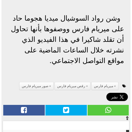
وشن رواد السوشيال ميديا هجوما حاد
على ميريام فارس ووصفوها بأنها تحاول
أن تقلد شاكيرا في هذا الفيديو الذي
نشرته خلال الساعات الماضية على
مواقع التواصل الاجتماعي.
ميريام فارس
رقص ميريام فارس
صور ميريام فارس
⇧