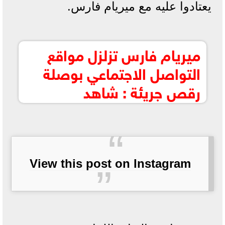
يعتادوا عليه مع ميريام فارس.
ميريام فارس تزلزل مواقع
التواصل الاجتماعي بوصلة
رقص جريئة : شاهد
View this post on Instagram