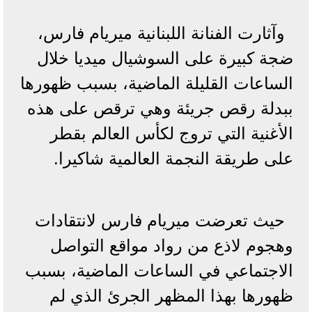
وآثارت الفنانة اللبنانية ميريام فارس،
ضجة كبيرة على السوشيال ميديا خلال
الساعات القليلة الماضية، بسبب ظهورها
ببدلة رقص جريئة وهي ترقص على هذه
الأغنية التي تروج لكأس العالم بقطر
على طريقة النجمة العالمية شاكيرا.
حيث تعرضت ميريام فارس لانتقادات
وهجوم لاذع من رواد مواقع التواصل
الاجتماعي في الساعات الماضية، بسبب
ظهورها بهذا المظهر الجرئ الذي لم