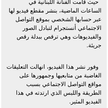
حيث قامت الفنانة اللبنانية في
الساعات الماضية، بنشر مقطع فيديو لها
عبر حسابها الشخصي بموقع التواصل
الاجتماعي أنستجرام لتبادل الصور
والفيديوهات وهي ترقص ببدلة رقص
جريئة.
وفور نشر هذا الفيديو، انهالت التعليقات
الغاضبة من متابعيها وجمهورها على
مواقع التواصل الاجتماعي بسبب
الطريقة واللبس الذي ارتدته في هذا
الفيديو المثير.