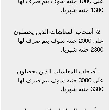
على 1000 جنيه سوف يتم صرف لها
1300 جنيه شهريا.
2- أصحاب المعاشات الذين يحصلون
على 2000 جنيه سوف يتم صرف لها
2300 جنيه شهريا.
- أصحاب المعاشات الذين يحصلون
على 3000 جنيه سوف يتم صرف لها
3300 جنيه شهريا.