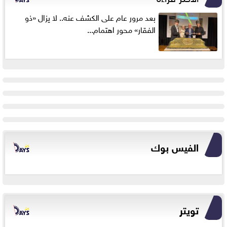
بعد مرور عام على الكشف عنه.. لا يزال «ذو
الفقار» محور اهتمام...
الفيس بوك
تويتر