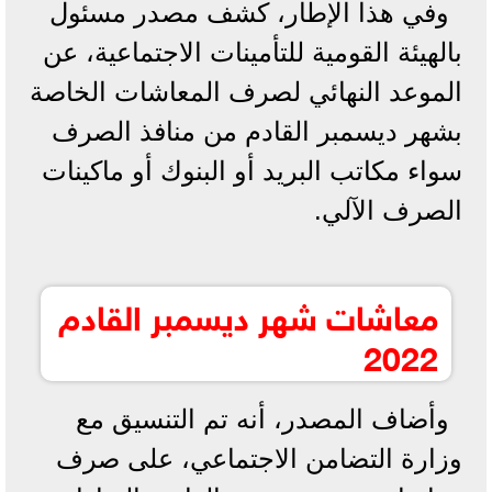
وفي هذا الإطار، كشف مصدر مسئول
بالهيئة القومية للتأمينات الاجتماعية، عن
الموعد النهائي لصرف المعاشات الخاصة
بشهر ديسمبر القادم من منافذ الصرف
سواء مكاتب البريد أو البنوك أو ماكينات
الصرف الآلي.
معاشات شهر ديسمبر القادم
2022
وأضاف المصدر، أنه تم التنسيق مع
وزارة التضامن الاجتماعي، على صرف