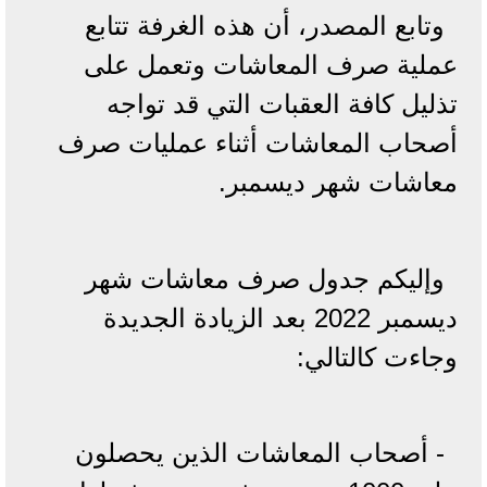
وتابع المصدر، أن هذه الغرفة تتابع
عملية صرف المعاشات وتعمل على
تذليل كافة العقبات التي قد تواجه
أصحاب المعاشات أثناء عمليات صرف
معاشات شهر ديسمبر.
وإليكم جدول صرف معاشات شهر
ديسمبر 2022 بعد الزيادة الجديدة
وجاءت كالتالي:
- أصحاب المعاشات الذين يحصلون