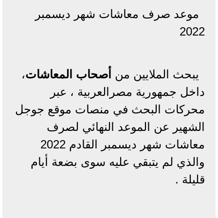
موعد صرف معاشات شهر ديسمبر
2022
يبحث الملايين من
أصحاب المعاشات
،
داخل جمهورية مصرالعربية ، عبر
محركات البحث في منصات موقع جوجل
الشهير عن الموعد النهائي لصرف
معاشات شهر ديسمبر القادم 2022
والذي لم يتبقي عليه سوى بضعة أيام
قليلة .