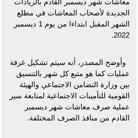
معاشات شهر ديسمبر القادم بالزيادات
الجديدة لأصحاب المعاشات في مطلع
الشهر المقبل ابتداءا من يوم 1 ديسمبر
2022.
وأوضح المصدر، أنه سيتم تشكيل غرفة
عمليات كما هو متبع كل شهر بالتنسيق
بين وزارة التضامن الاجتماعي والهيئة
القومية للتأمينات الاجتماعية لمتابعة سير
عملية صرف معاشات شهر ديسمبر
القادم من منافذ الصرف المختلفة.