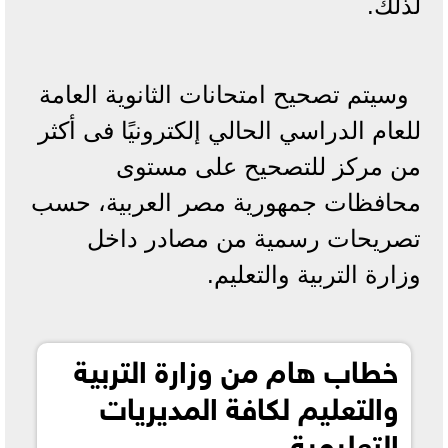
لذلك.
وسيتم تصحيح امتحانات الثانوية العامة
للعام الدراسي الحالي إلكترونيًا فى أكثر
من مركز للتصحيح على مستوى
محافظات جمهورية مصر العربية، حسب
تصريحات رسمية من مصادر داخل
وزارة التربية والتعليم.
خطاب هام من وزارة التربية
والتعليم لكافة المديريات
التعليمية