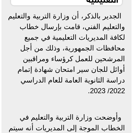
الجدير بالذكر، أن وزارة التربية والتعليم
والتعليم الفني، قامت بإرسال خطاب
لكافة المديريات التعليمية في جميع
محافظات الجمهورية، وذلك من أجل
المرشحين للعمل كرؤساء ومراقبين
أوائل للجان سير امتحان شهادة إتمام
دراسة الثانوية العامة للعام الدراسي
2022/ 2023.
وأوضحت وزارة التربية والتعليم في
الخطاب الموجة إلى المديريات أنه سيتم