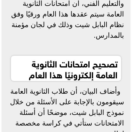
والتعليم الفني، أن امتحانات الثانوية
العامة سيتم عقدها هذا العام ورقيًا وفق
نظام البابل شيت وذلك في لجان مؤمنة
بالمدارس.
تصحيح امتحانات الثانوية
العامة إلكترونيًا هذا العام
وأضاف البيان، أن طلاب الثانوية العامة
سيقومون بالإجابة على الأسئلة من خلال
نموذج البابل شيت، موضحًا أن أسئلة
الامتحانات ستأتي في كراسة مخصصة