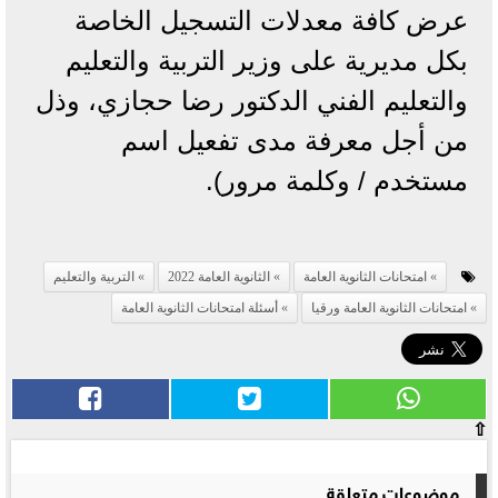
عرض كافة معدلات التسجيل الخاصة
بكل مديرية على وزير التربية والتعليم
والتعليم الفني الدكتور رضا حجازي، وذل
من أجل معرفة مدى تفعيل اسم
مستخدم / وكلمة مرور).
امتحانات الثانوية العامة
الثانوية العامة 2022
التربية والتعليم
امتحانات الثانوية العامة ورقيا
أسئلة امتحانات الثانوية العامة
⇧
موضوعات متعلقة