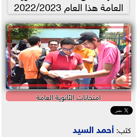
العامة هذا العام 2022/2023
امتحانات الثانوية العامة
أحمد السيد
كتب: