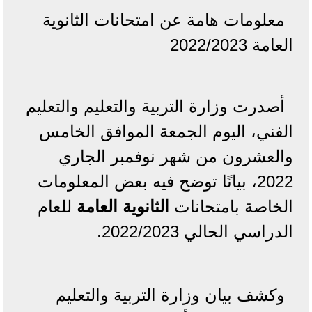
معلومات هامة عن امتحانات الثانوية
العامة 2022/2023
أصدرت وزارة التربية والتعليم والتعليم
الفني، اليوم الجمعة الموافق الخامس
والعشرون من شهر نوفمبر الجاري
2022، بيانًا توضح فيه بعض المعلومات
الخاصة بامتحانات
الثانوية العامة
للعام
الدراسي الحالي 2022/2023.
وكشف بيان وزارة التربية والتعليم