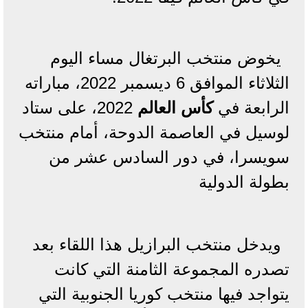
يخوض منتخب البرتغال مساء اليوم
الثلاثاء الموافق 6 ديسمبر 2022، مباراته
الرابعة في
كأس العالم
2022، على ستاد
لوسيل في العاصمة الدوحة، أمام منتخب
سويسرا، في دور السادس عشر من
بطولة الدولية
ويدخل منتخب البرازيل هذا اللقاء بعد
تصدره المجموعة الثامنة التي كانت
يتواجد فيها منتخب كوريا الجنوبية التي