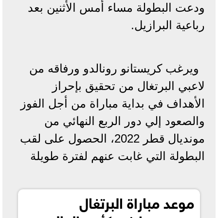
ودعت البطولة مساء أمس الأثنين بعد
رباعية البرازيل.
ويرغب كريستانو رونالدو ورفاقه من
لاعبي البرتغال من تحقيق بإحراز
الأهداف في بداية مباراة من أجل الفوز
والصعود إلي دور الربع النهائي من
مونديال قطر 2022، الحصول على لقب
البطولة التي غابت عنهم لفترة طويلة
موعد مباراة البرتغال