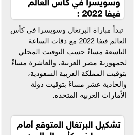
وسويسرا في كأس العالم
فيفا 2022 :
تبدأ مباراة البرتغال وسويسرا في كأس
العالم فيفا 2022 مع دقات الساعة
التاسعة مساءً حسب التوقيت المحلي
لجمهورية مصر العربية، والعاشرة مساءً
بتوقيت المملكة العربية السعودية،
والحادية عشر مساءً بتوقيت دولة
الأمارات العربية المتحدة.
تشكيل البرتغال المتوقع أمام
سويسرا في كأس العالم :