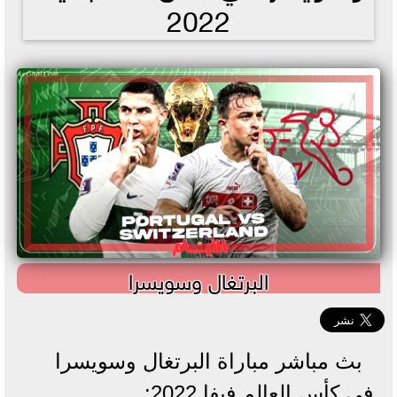
2022
البرتغال وسويسرا
بث مباشر مباراة البرتغال وسويسرا
في كأس العالم فيفا 2022: