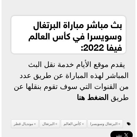
بث مباشر مباراة البرتغال
وسويسرا في كأس العالم
فيفا 2022:
يقدم موقع الأيام خدمة نقل البث
المباشر لهذه المباراة عن طريق عدد
من القنوات التي سوف تقوم بنقلها عن
طريق
الضغط هنا
البرتغال وسويسرا
كأس العالم
البرتغال
مونديال قطر