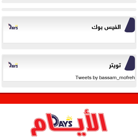
الفيس بوك
تويتر
Tweets by bassam_mofreh