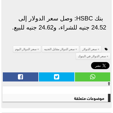
بنك HSBC: وصل سعر الدولار إلى
24.52 جنيه للشراء، و24.62 جنيه للبيع.
سعر الدولار
سعر الدولار مقابل الجنيه
سعر الدولار اليوم
سعر الدولار في البنوك
⇧
موضوعات متعلقة