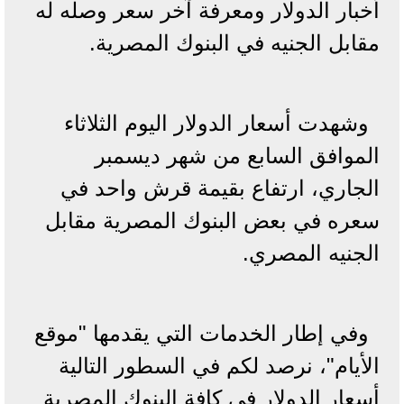
أخبار الدولار ومعرفة آخر سعر وصله له
مقابل الجنيه في البنوك المصرية.
وشهدت أسعار الدولار اليوم الثلاثاء
الموافق السابع من شهر ديسمبر
الجاري، ارتفاع بقيمة قرش واحد في
سعره في بعض البنوك المصرية مقابل
الجنيه المصري.
وفي إطار الخدمات التي يقدمها "موقع
الأيام"، نرصد لكم في السطور التالية
أسعار الدولار في كافة البنوك المصرية