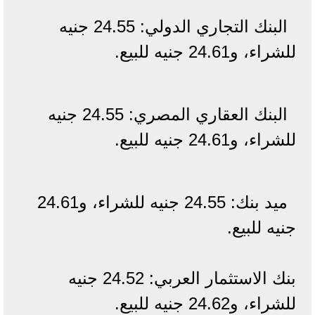
البنك التجاري الدولي: 24.55 جنيه
للشراء، و24.61 جنيه للبيع.
البنك العقاري المصري: 24.55 جنيه
للشراء، و24.61 جنيه للبيع.
ميد بنك: 24.55 جنيه للشراء، و24.61
جنيه للبيع.
بنك الاستثمار العربي: 24.52 جنيه
للشراء، و24.62 جنيه للبيع.