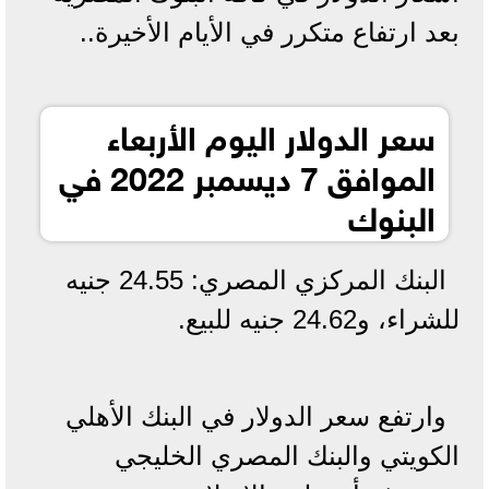
بعد ارتفاع متكرر في الأيام الأخيرة..
سعر الدولار اليوم الأربعاء
الموافق 7 ديسمبر 2022 في
البنوك
البنك المركزي المصري: 24.55 جنيه
للشراء، و24.62 جنيه للبيع.
وارتفع سعر الدولار في البنك الأهلي
الكويتي والبنك المصري الخليجي