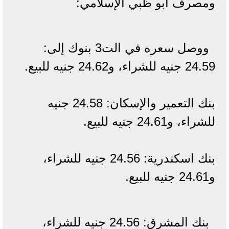
ومصرف أبو ظبي الإسلامي:
ووصل سعره في الت3 بنوك إلى:
24.59 جنيه للشراء، و24.62 جنيه للبيع.
بنك التعمير والإسكان: 24.58 جنيه
للشراء، و24.61 جنيه للبيع.
بنك اسكندرية: 24.56 جنيه للشراء،
و24.61 جنيه للبيع.
بنك المشرق: 24.56 جنيه للشراء،