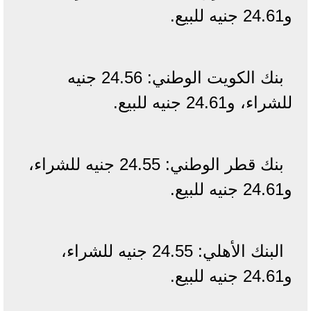
و24.61 جنيه للبيع.
بنك الكويت الوطني: 24.56 جنيه
للشراء، و24.61 جنيه للبيع.
بنك قطر الوطني: 24.55 جنيه للشراء،
و24.61 جنيه للبيع.
البنك الأهلي: 24.55 جنيه للشراء،
و24.61 جنيه للبيع.