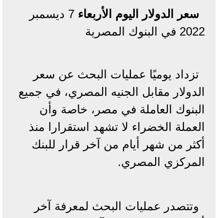
سعر الدولار اليوم الأربعاء
7 ديسمبر
2022 في البنوك المصرية
تزداد يوميًا عمليات البحث عن سعر
الدولار مقابل الجنيه المصري، في جميع
البنوك العاملة في مصر، خاصة وأن
العملة الخضراء لا تشهد استقرارا منذ
أكثر من شهر أيام من آخر قرار للبنك
المركزي المصري.
وتتصدر عمليات البحث لمعرفة آخر