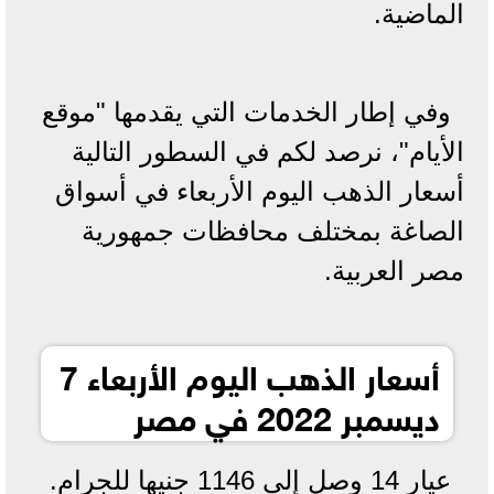
الماضية.
وفي إطار الخدمات التي يقدمها "موقع
الأيام"، نرصد لكم في السطور التالية
أسعار الذهب اليوم الأربعاء في أسواق
الصاغة بمختلف محافظات جمهورية
مصر العربية.
أسعار الذهب اليوم الأربعاء 7
ديسمبر 2022 في مصر
عيار 14 وصل إلى 1146 جنيها للجرام.