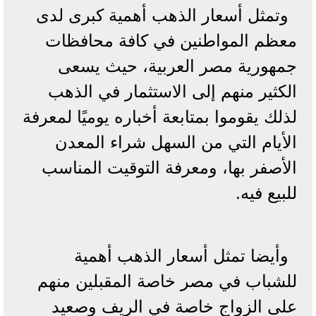
وتمثل أسعار الذهب أهمية كبرى لدى
معظم المواطنين في كافة محافظات
جمهورية مصر العربية، حيث يسعى
الكثير منهم إلى الاستثمار في الذهب
لذلك يقوموا بمتابعة أخباره يوميًا لمعرفة
الأيام التي من السهل شراء المعدن
الأصفر بها، ومعرفة التوقيت المناسب
للبيع فيه.
وأيضا تمثل أسعار الذهب أهمية
للشباب في مصر خاصة المقبلين منهم
على الزواج خاصة في الريف وصعيد