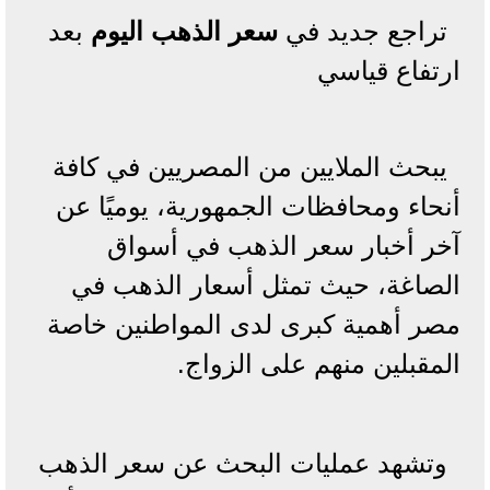
تراجع جديد في
سعر الذهب اليوم
بعد
ارتفاع قياسي
يبحث الملايين من المصريين في كافة
أنحاء ومحافظات الجمهورية، يوميًا عن
آخر أخبار سعر الذهب في أسواق
الصاغة، حيث تمثل أسعار الذهب في
مصر أهمية كبرى لدى المواطنين خاصة
المقبلين منهم على الزواج.
وتشهد عمليات البحث عن سعر الذهب