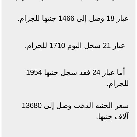
عيار 18 وصل إلى 1466 جنيها للجرام.
عيار 21 سجل اليوم 1710 للجرام.
أما عيار 24 فقد سجل جنيها 1954
للجرام.
سعر الجنيه الذهب وصل إلى 13680
آلاف جنيها.