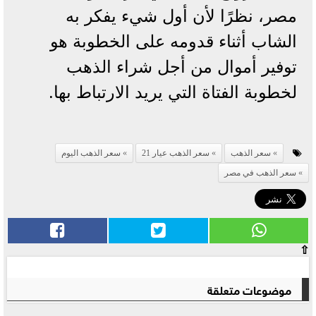
مصر، نظرًا لأن أول شيء يفكر به
الشاب أثناء قدومه على الخطوبة هو
توفير أموال من أجل شراء الذهب
لخطوبة الفتاة التي يريد الارتباط بها.
سعر الذهب
سعر الذهب عيار 21
سعر الذهب اليوم
سعر الذهب في مصر
⇧
موضوعات متعلقة