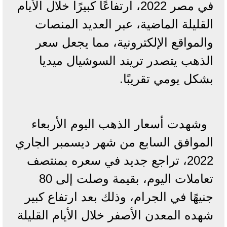
في مصر 2022، ارتفاعًا كبيرًا خلال الأيام
القليلة الماضية، عبر العديد المنصات
والمواقع الإلكترونية، مما يجعل سعر
الذهب يتصدر تريند السوشيال ميديا
بشكل يومي تقريبًا.
وشهدت أسعار الذهب اليوم الأربعاء
الموافق السابع من شهر ديسمبر الجاري
2022، تراجع جديد في سعره بمنتصف
تعاملات اليوم، بقيمة وصلت إلى 80
جنيهًا في الجرام، وذلك بعد ارتفاع كبير
شهده المعدن الأصفر خلال الأيام القليلة