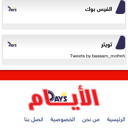
الفيس بوك
تويتر
Tweets by bassam_mofreh
الرئيسية
من نحن
الخصوصية
اتصل بنا