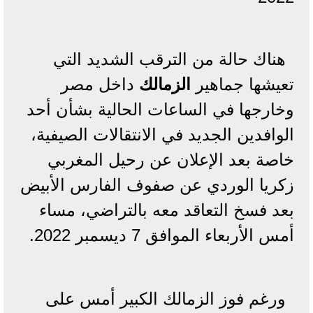
هناك حالة من الترقب الشديد التي
تعيشها جماهير
الزمالك
داخل مصر
وخارجها في الساعات الحالية بشأن أحد
الوافدين الجديد في الانتقالات الصيفية،
خاصة بعد الإعلان عن رحيل المغربي
زكريا الوردي عن صفوف الفارس الأبيض
بعد فسخ التعاقد معه بالتراضي، مساء
أمس الأربعاء الموافق 7 ديسمبر 2022.
ورغم فوز الزمالك الكبير أمس على