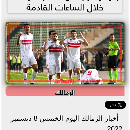
خلال الساعات القادمة
الزمالك
أخبار الزمالك اليوم الخميس 8 ديسمبر
2022