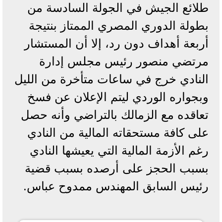
طلائع الجيش في الجولة السادسة من
بطولة الدوري المصري الممتاز بنتيجة
أربعة أهداف دون رد، إلا أن المستشار
مرتضي منصور رئيس مجلس إدارة
النادي خرج في ساعات متأخرة من الليل
وبجواره الوردي ليتم الإعلان عن فسخ
تعاقده مع الزمالك بالتراضي وأنه حصل
على كافة مستحقاته المالية من النادي
رغم الأزمة المالية التي يعيشها النادي
بسبب الحجز على أرصده بسبب قضية
رئيس السابق المهندس ممدوح عباس.