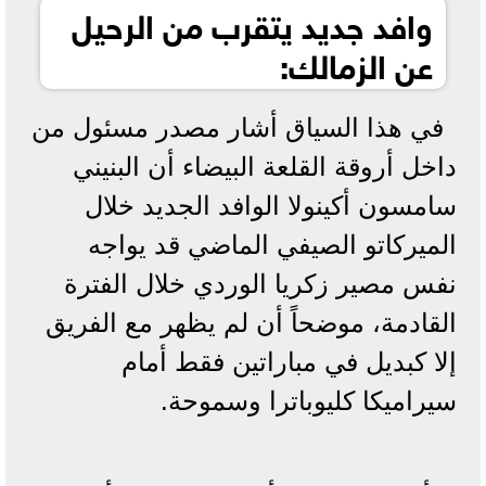
وافد جديد يتقرب من الرحيل
عن الزمالك:
في هذا السياق أشار مصدر مسئول من
داخل أروقة القلعة البيضاء أن البنيني
سامسون أكينولا الوافد الجديد خلال
الميركاتو الصيفي الماضي قد يواجه
نفس مصير زكريا الوردي خلال الفترة
القادمة، موضحاً أن لم يظهر مع الفريق
إلا كبديل في مباراتين فقط أمام
سيراميكا كليوباترا وسموحة.