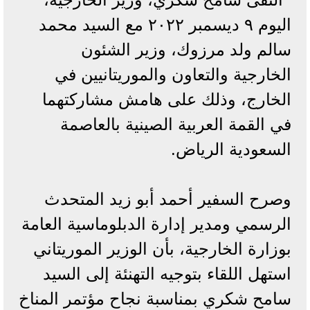
اليوم ۹ ديسمبر ۲۰۲۲ مع السيد محمد
سالم ولد مرزوك، وزير الشئون
الخارجية والتعاون والموريتانيين في
الخارج، وذلك على هامش مشاركتهما
في القمة العربية الصينية بالعاصمة
السعودية الرياض.
وصرح السفير أحمد أبو زيد المتحدث
الرسمي ومدير إدارة الدبلوماسية العامة
بوزارة الخارجية، بأن الوزير الموريتاني
استهل اللقاء بتوجيه التهنئة إلى السيد
سامح شكري بمناسبة نجاح مؤتمر المناخ