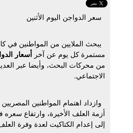
سعر الدواجن اليوم الأثنين
يبحث الملايين من المواطنين في ك
مستمرة كل يوم عن آخر
أسعار الدو
من محركات البحث، وأيضا عبر العدي
الاجتماعي.
وازداد اهتمام المواطنين المصريين 
أزمة العلف الأخيرة، وارتفاع سعره 
إلى إعدام الكتاكيت لعدة وفرة العل