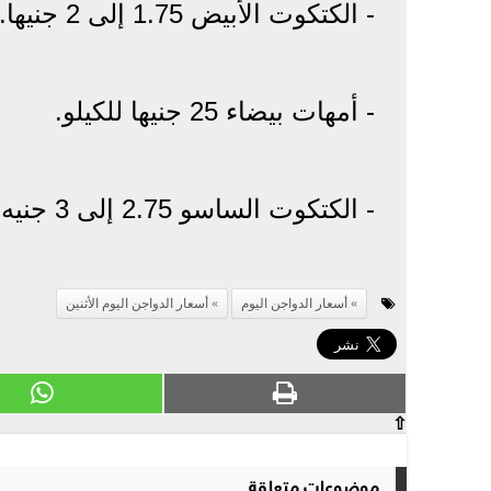
- الكتكوت الأبيض 1.75 إلى 2 جنيها.
- أمهات بيضاء 25 جنيها للكيلو.
- الكتكوت الساسو 2.75 إلى 3 جنيه.
أسعار الدواجن اليوم
أسعار الدواجن اليوم الأثنين
⇧
موضوعات متعلقة