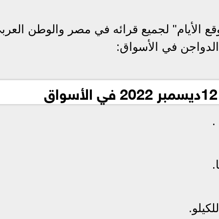
قع الأيام" لجميع قرائه في مصر والوطن العرب
الدواجن في الأسواق: