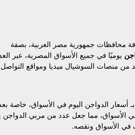
افة محافظات جمهورية مصر العربية، بصفة
اجن
يوميًا في جميع الأسواق المصرية، عبر العد
د من منصات السوشيال ميديا ومواقع التواصل
بـ أسعار الدواجن اليوم في الأسواق، خاصة بعد
في الأسواق، مما جعل عدد من مربي الدواجن ي
ف في الأسواق ونقصه.