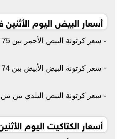
أسعار البيض اليوم الأثنين 
- سعر كرتونة البيض الأحمر بين 75 إلى 76 جنيهًا.
- سعر كرتونة البيض الأبيض بين 74 إلى 75 جنيهًا.
- سعر كرتونة البيض البلدي بين بين 75 إلى 76 جنيهًا.
أسعار الكتاكيت اليوم الأثنين 