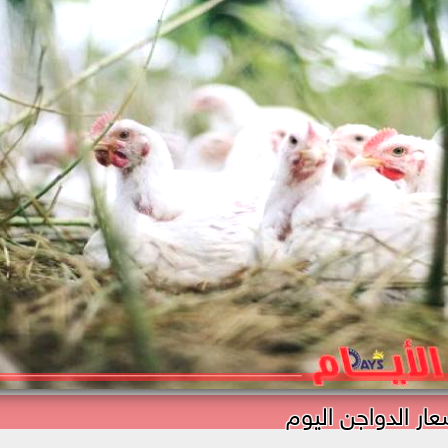
عار الدواجن اليوم