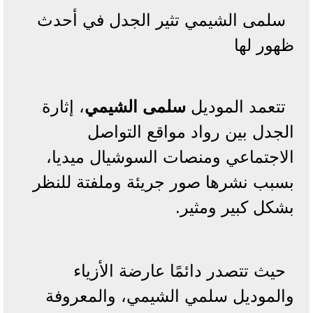
سلمى الشيمي تثير الجدل في أحدث
ظهور لها
تتعمد الموديل
سلمى الشيمي
، إثارة
الجدل بين رواد مواقع التواصل
الاجتماعي ومنصات السوشيال ميديا،
بسبب نشرها صور جريئة وملفتة للنظر
بشكل كبير ومثير.
حيث تتصدر دائمًا عارضة الأزياء
والموديل سلمي الشيمي، والمعروفة