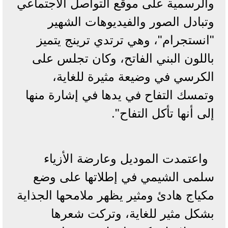
والرسمية على موقع التواصل الاجتماعي
وتبادل الصور والفيديوهات الشهير
"انستجرام"، وهي ترتدي ترينج يتميز
باللون البني الفاتح، وكان تجلس على
الكرسي في وضيعة مثيرة للغاية،
وتمسك التفاح في يدها في إشارة منها
إلى أنها تأكل التفاح".
واعتمدت الموديل وعارضة الأزياء
سلمى الشيمي في إطلاتها على وضع
مكياج هادئ ومثير يظهر ملامحها الجذاية
بشكل مثير للغاية، وتركت شعرها