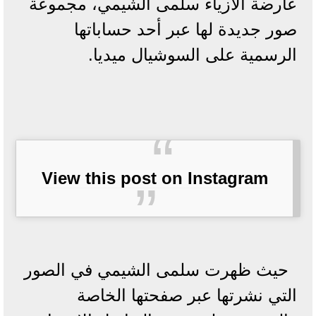
عارضة الأزياء سلمى الشيمي، مجموعة
صور جديدة لها عبر أحد حساباتها
الرسمية على السوشيال ميديا.
View this post on Instagram
حيث ظهرت سلمى الشيمي في الصور
التي نشرتها عبر صفحتها الخاصة