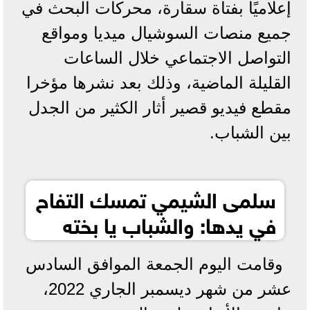
إعلاميًا بفتاة سقارة، محركات البحث في
جميع منصات السوشيال ميديا ومواقع
التواصل الاجتماعي خلال الساعات
القليلة الماضية، وذلك بعد نشرها مؤخرا
مقطع فيديو قصير أثار الكثير من الجدل
بين الشباب.
سلمى الشيمي تمسك التفاح
في يدها: والشباب يا بخته
وقامت اليوم الجمعة الموافق السادس
عشر من شهر ديسمبر الجاري 2022،