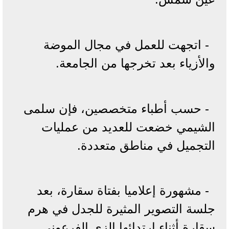
- اتجهت للعمل في مجال الموضة
والأزياء بعد تخرجها من الجامعة.
- حسب أطباء متخصصين، فإن سلمى
الشيمي خضعت للعديد من عمليات
التجميل في مناطق متعددة.
- مشهورة إعلاميا بفتاة سقارة، بعد
جلسة التصوير المثيرة للجدل في هرم
سقارة أثناء ارتدائها الزي الفرعوني.