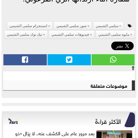
سلمى الشيمي
صور سلمى الشيمي
انستجرام سلمى الشيمي
مايوه سلمى الشيمي
فيديوهات سلمى الشيمي
تيك توك سلمى الشيمي
⇧
موضوعات متعلقة
الأكثر قراءةً
بعد مرور عام على الكشف عنه.. لا يزال «ذو