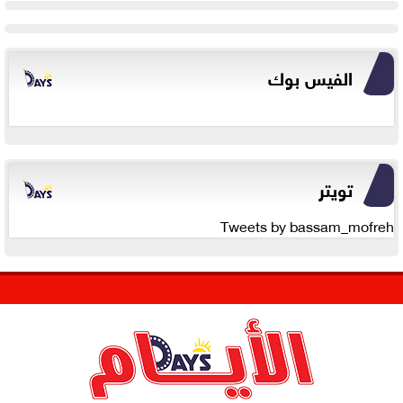
الفيس بوك
تويتر
Tweets by bassam_mofreh