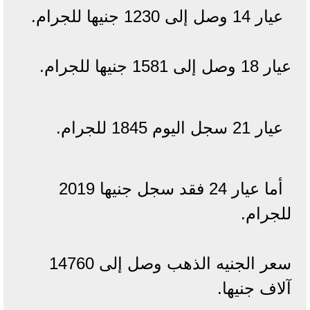
عيار 14 وصل إلى 1230 جنيها للجرام.
عيار 18 وصل إلى 1581 جنيها للجرام.
عيار 21 سجل اليوم 1845 للجرام.
أما عيار 24 فقد سجل جنيها 2019
للجرام.
سعر الجنيه الذهب وصل إلى 14760
آلاف جنيها.