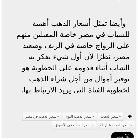
وأيضا تمثل أسعار الذهب أهمية
للشباب في مصر خاصة المقبلين منهم
على الزواج خاصة في الريف وصعيد
مصر، نظرًا لأن أول شيء يفكر به
الشاب أثناء قدومه على الخطوبة هو
توفير أموال من أجل شراء الذهب
لخطوبة الفتاة التي يريد الارتباط بها.
سعر الذهب
سعر الذهب اليوم
سعر الذهب في مصر
سعر الذهب عيار 21
سعر الذهب في الأسواق