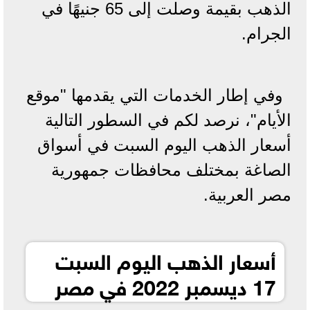
الذهب بقيمة وصلت إلى 65 جنيهًا في
الجرام.
وفي إطار الخدمات التي يقدمها "موقع
الأيام"، نرصد لكم في السطور التالية
أسعار الذهب اليوم السبت في أسواق
الصاغة بمختلف محافظات جمهورية
مصر العربية.
أسعار الذهب اليوم السبت
17 ديسمبر 2022 في مصر