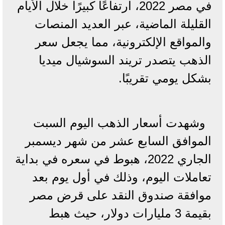
في مصر 2022، ارتفاعًا كبيرًا خلال الأيام
القليلة الماضية، عبر العديد المنصات
والمواقع الإلكترونية، مما يجعل سعر
الذهب يتصدر تريند السوشيال ميديا
بشكل يومي تقريبًا.
وشهدت أسعار الذهب اليوم السبت
الموافق السابع عشر من شهر ديسمبر
الجاري 2022، هبوط في سعره في بداية
تعاملات اليوم، وذلك في أول يوم بعد
موافقة صندوق النقد على قرض مصر
بقيمة 3 مليارات دولار، حيث هبط