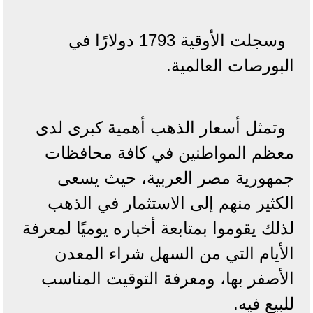
وسجلت الأوقية 1793 دولارًا في
البورصات العالمية.
وتمثل أسعار الذهب أهمية كبرى لدى
معظم المواطنين في كافة محافظات
جمهورية مصر العربية، حيث يسعى
الكثير منهم إلى الاستثمار في الذهب
لذلك يقوموا بمتابعة أخباره يوميًا لمعرفة
الأيام التي من السهل شراء المعدن
الأصفر بها، ومعرفة التوقيت المناسب
للبيع فيه.