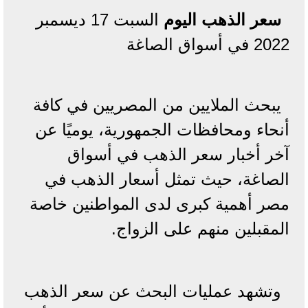
سعر الذهب اليوم
السبت 17 ديسمبر
2022 في أسواق الصاغة
يبحث الملايين من المصريين في كافة
أنحاء ومحافظات الجمهورية، يوميًا عن
آخر أخبار سعر الذهب في أسواق
الصاغة، حيث تمثل أسعار الذهب في
مصر أهمية كبرى لدى المواطنين خاصة
المقبلين منهم على الزواج.
وتشهد عمليات البحث عن سعر الذهب