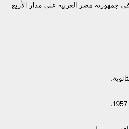
 جمهورية مصر العربية على مدار الأربع