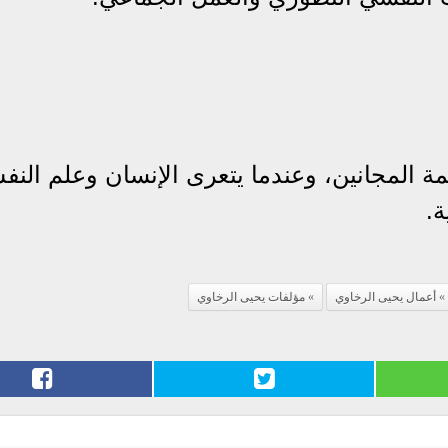
كمة المجانين، وعندما يتعرى الإنسان وعلم الن
.
أعمال يحيى الرخاوي
مؤلفات يحيى الرخاوي