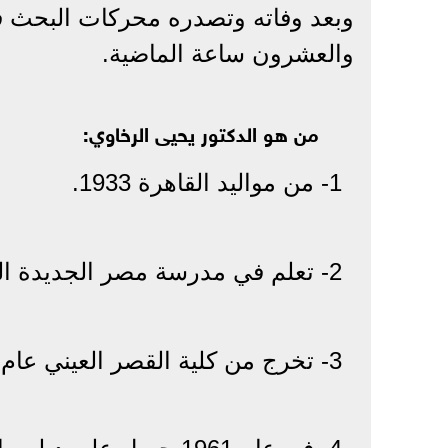
وبعد وفاته وتصدره محركات البحث في
والعشرون ساعة الماضية.
من هو الدكتور يحيى الرخاوي:
1- من مواليد القاهرة 1933.
2- تعلم في مدرسة مصر الجديدة الثانوية.
3- تخرج من كلية القصر العيني عام 1957.