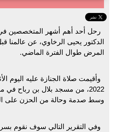
رحل أحد أهم أشهر المتخصصين في 
المرض طوال الفترة الماضي.
وأقيمت صلاة الجنازة عليه اليوم ال
2022، من مسجد بلال بن رباح في م
وسط صدمة وحالة من الحزن على الذين
وفي التقرير التالي سوف نقوم بسرد