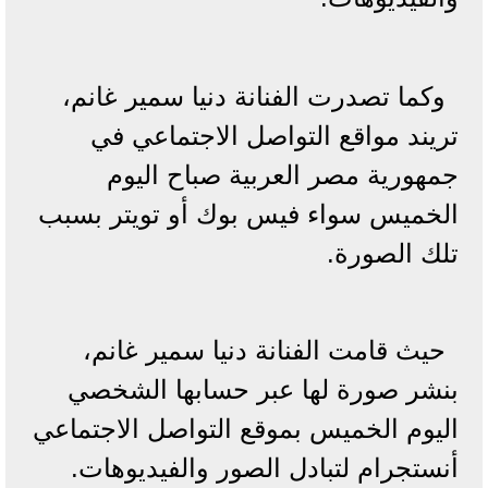
وكما تصدرت الفنانة دنيا سمير غانم،
تريند مواقع التواصل الاجتماعي في
جمهورية مصر العربية صباح اليوم
الخميس سواء فيس بوك أو تويتر بسبب
تلك الصورة.
حيث قامت الفنانة دنيا سمير غانم،
بنشر صورة لها عبر حسابها الشخصي
اليوم الخميس بموقع التواصل الاجتماعي
أنستجرام لتبادل الصور والفيديوهات.