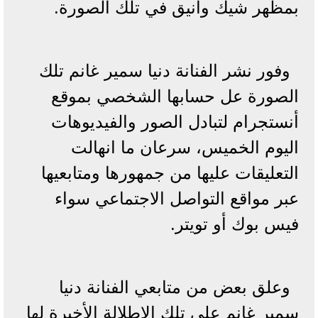
بمظهر شيك وأنيق في تلك الصورة.
وفور نشر الفنانة دنيا سمير غانم تلك
الصورة عل حسابها الشخصي بموقع
أنستجرام لتبادل الصور والفيديوهات
اليوم الخميس، سرعان ما انهالت
التعليقات عليها من جمهورها ومتابعيها
عبر مواقع التواصل الاجتماعي سواء
فيس بوك أو تويتر.
وعلق بعض من متابعي الفنانة دنيا
سمير غانم على تلك الإطلالة الأخيرة لها