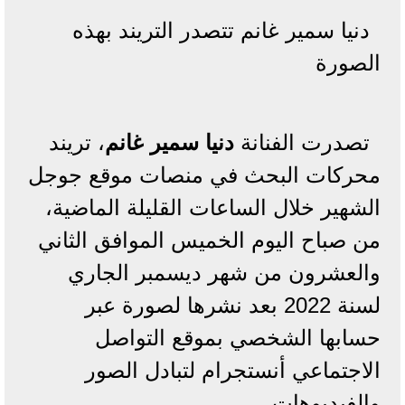
دنيا سمير غانم تتصدر التريند بهذه
الصورة
تصدرت الفنانة
دنيا سمير غانم
، تريند
محركات البحث في منصات موقع جوجل
الشهير خلال الساعات القليلة الماضية،
من صباح اليوم الخميس الموافق الثاني
والعشرون من شهر ديسمبر الجاري
لسنة 2022 بعد نشرها لصورة عبر
حسابها الشخصي بموقع التواصل
الاجتماعي أنستجرام لتبادل الصور
والفيديوهات.