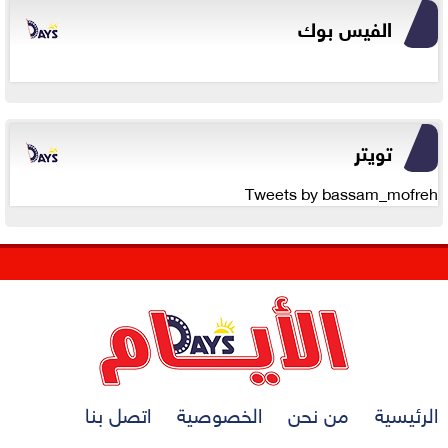
الفيس بوك
تويتر
Tweets by bassam_mofreh
الرئيسية
من نحن
الخصوصية
اتصل بنا