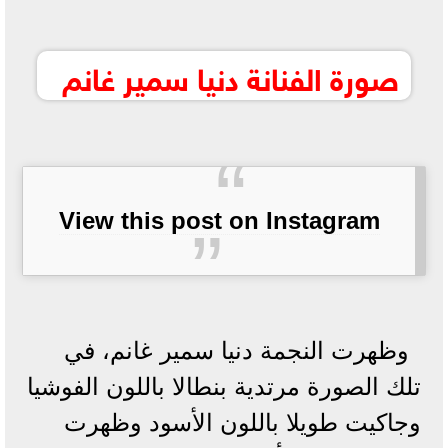
صورة الفنانة دنيا سمير غانم
View this post on Instagram
وظهرت النجمة دنيا سمير غانم، في
تلك الصورة مرتدية بنطالا باللون الفوشيا
وجاكيت طويلا باللون الأسود وظهرت