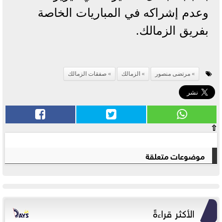
وعدم إشراكه في المباريات الخاصة
بفريق الزمالك.
مرتضى منصور
الزمالك
صفقات الزمالك
⇧
موضوعات متعلقة
الأكثر قراءةً