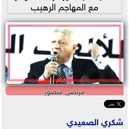
مع المهاجم الرهيب
مرتضى منصور
شكري الصعيدي