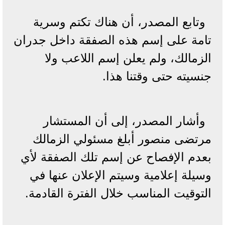
وتابع المصدر، أن هناك تكتم وسرية
تامة على إسم هذه الصفقة داخل جدران
الزمالك، ولم يعلن إسم اللاعب ولا
جنسيته حتى وقتنا هذا.
وأشار المصدر، إلى أن المستشار
مرتضى منصور أبلغ مسئولي الزمالك
بعدم الإفصاح عن إسم تلك الصفقة لأي
وسيلة إعلامية وسيتم الإعلان عنها في
التوقيت المناسب خلال الفترة القادمة.