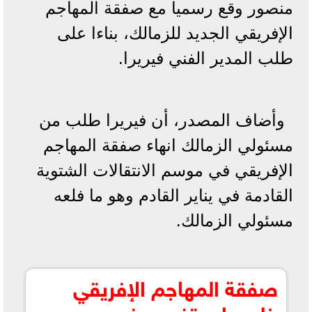
منصور وقع رسميا مع صفقة المهاجم
الإفريقي الجديد للزمالك، بناءا على
طلب المدير الفني فيريرا.
وأضاف المصدر، أن فيريرا طلب من
مسئولي الزمالك انهاء صفقة المهاجم
الإفريقي في موسم الانتقالات الشتوية
القادمة في يناير القادم وهو ما فلعه
مسئولي الزمالك.
صفقة المهاجم الإفريقي
خلصها مرتضى منصور