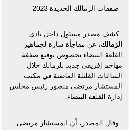
صفقات الزمالك الجديدة 2023
كشف مصدر مسئول داخل نادي
الزمالك
، عن مفاجأة سارة لجماهير
القلعة البيضاء بخصوص توقيع صفقة
مهاجم إفريقي جديد للزمالك خلال
الساعات القليلة الماضية في مكتب
المستشار مرتضى منصور رئيس مجلس
إدارة القلعة البيضاء.
وقال المصدر، أن المستشار مرتضى