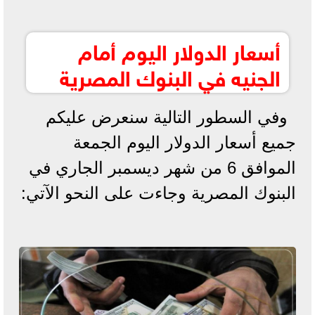
أسعار الدولار اليوم أمام
الجنيه في البنوك المصرية
وفي السطور التالية سنعرض عليكم
جميع أسعار الدولار اليوم الجمعة
الموافق 6 من شهر ديسمبر الجاري في
البنوك المصرية وجاءت على النحو الآتي: