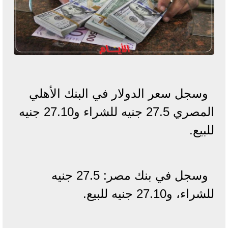
وسجل سعر الدولار في البنك الأهلي
المصري 27.5 جنيه للشراء و27.10 جنيه
للبيع.
وسجل في بنك مصر: 27.5 جنيه
للشراء، و27.10 جنيه للبيع.