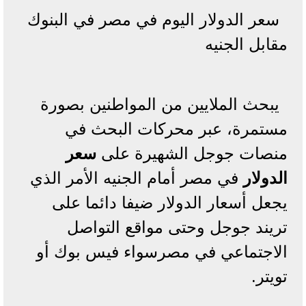
سعر الدولار اليوم في مصر في البنوك
مقابل الجنيه
يبحث الملايين من المواطنين بصورة
مستمرة، عبر محركات البحث في
منصات جوجل الشهيرة على
سعر
الدولار
في مصر أمام الجنيه الأمر الذي
يجعل أسعار الدولار ضيفا دائما على
تريند جوجل وحتى مواقع التواصل
الاجتماعي في مصرسواء فيس بوك أو
تويتر.