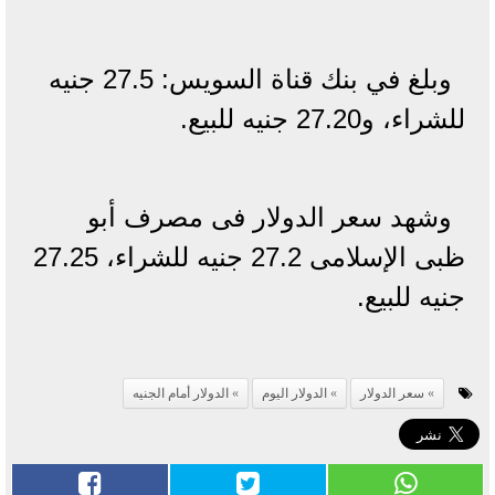
وبلغ في بنك قناة السويس: 27.5 جنيه
للشراء، و27.20 جنيه للبيع.
وشهد سعر الدولار فى مصرف أبو
ظبى الإسلامى 27.2 جنيه للشراء، 27.25
جنيه للبيع.
سعر الدولار
الدولار اليوم
الدولار أمام الجنيه