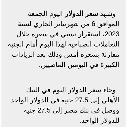
وشهد
سعر الدولار
اليوم الجمعة
الموافق 6 من شهريناير الجاري لسنة
2023، استقرار نسبي في سعره خلال
التعاملات الصباحية لهذا اليوم أمام الجنيه
مقارنة بسعره أمس وذلك بعد الزيادات
الكبيرة في اليومين الماضيين.
وجاء سعر الدولار اليوم في البنك
الأهلي إلى 27.5 جنيه في الدولار الواحد
ووصل في بنك مصر إلى 27.5 جنيه
للدولار الواحد.