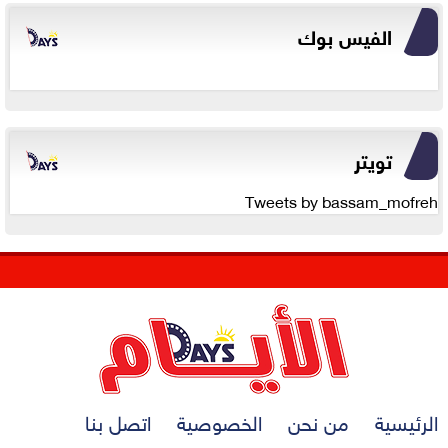
الفيس بوك
تويتر
Tweets by bassam_mofreh
الرئيسية
من نحن
الخصوصية
اتصل بنا