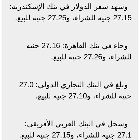
وشهد سعر الدولار في بنك الإسكندرية:
27.15 جنيه للشراء، و27.25 جنيه للبيع.
وجاء في بنك القاهرة: 27.16 جنيه
للشراء، و27.26 جنيه للبيع.
وبلغ في البنك التجاري الدولي: 27.0
جنيه للشراء، و27.10 جنيه للبيع.
وسجل في البنك العربي الأفريقي:
27.1 جنيه للشراء، و27.15 جنيه للبيع.