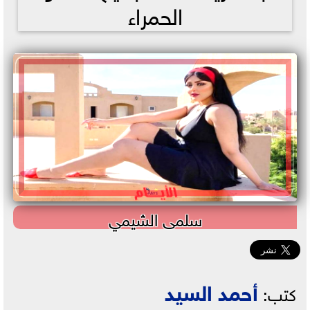
الحمراء
سلمى الشيمي
أحمد السيد
كتب: