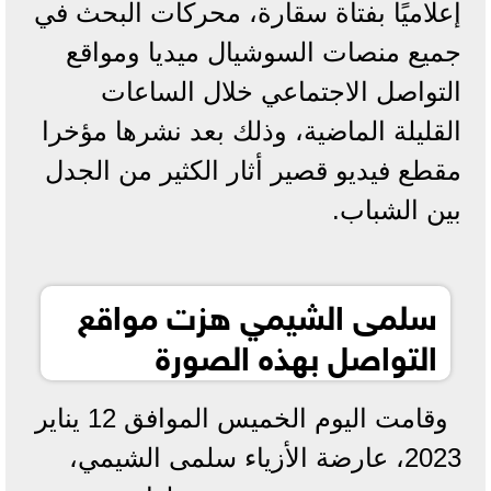
إعلاميًا بفتاة سقارة، محركات البحث في
جميع منصات السوشيال ميديا ومواقع
التواصل الاجتماعي خلال الساعات
القليلة الماضية، وذلك بعد نشرها مؤخرا
مقطع فيديو قصير أثار الكثير من الجدل
بين الشباب.
سلمى الشيمي هزت مواقع
التواصل بهذه الصورة
وقامت اليوم الخميس الموافق 12 يناير
2023، عارضة الأزياء سلمى الشيمي،