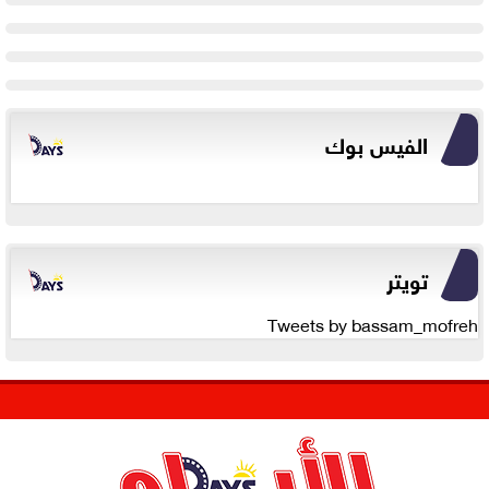
الفيس بوك
تويتر
Tweets by bassam_mofreh