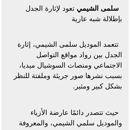
سلمى الشيمي
تعود لإثارة الجدل
بإطلالة شبه عارية
تتعمد الموديل سلمى الشيمي، إثارة
الجدل بين رواد مواقع التواصل
الاجتماعي ومنصات السوشيال ميديا،
بسبب نشرها صور جريئة وملفتة للنظر
بشكل كبير ومثير.
حيث تتصدر دائمًا عارضة الأزياء
والموديل سلمي الشيمي، والمعروفة