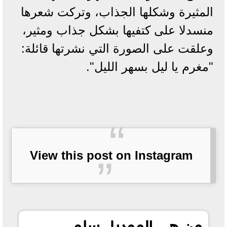
المثيرة وشكلها الجذاب، وتركت شعرها
منسدلا على كتفيها بشكل جذاب ومثير،
وعلقت على الصورة التي نشرتها قائلة:
"مغرم يا ليل بسهر الليل".
View this post on Instagram
من هي الموديل سلمى