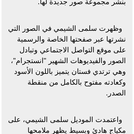
بنشر مجموعة صور جديدة لها.
وظهرت سلمى الشيمي في الصور التي
نشرتها عبر صفحتها الخاصة والرسمية
على موقع التواصل الاجتماعي وتبادل
الصور والفيديوهات الشهير "انستجرام"،
وهي ترتدي فستان يتميز باللون الأسود
وكعادته مفتوح بالكامل من منقطة
الصدر.
واعتمدت الموديل سلمى الشيمي، على
مكياج هادئ وبسيط يظهر ملامحها