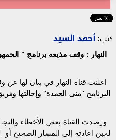
أحمد السيد
كتب:
النهار : وقف مذيعة برنامج " الجمهو
اعلنت قناة النهار في بيان لها عن
البرنامج "منى العمدة" وإحالتها وفري
ورصدت القناة بعض الأخطاء والتجاو
لحين إعادته إلى المسار الصحيح أو ال