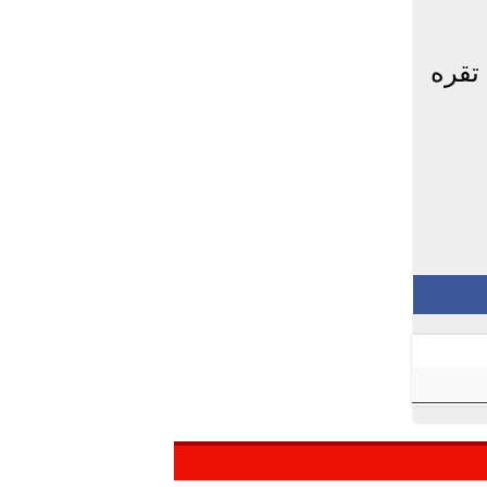
 تقره