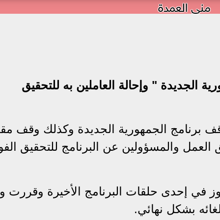
منى العمدة
رية الجديدة " وإحالة العاملين به للتحقيق
 وقف برنامج الجمهورية الجديدة وكذلك وقف مق
ق العمل والمسؤولين عن البرنامج للتحقيق الفو
ز في إحدى حلقات البرنامج الأخيرة وقررت و
غائه بشكل نهائي.