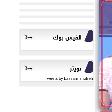
الفيس بوك
تويتر
Tweets by bassam_mofreh