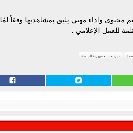
م محتوى واداء مهني يليق بمشاهديها وفقاً لمًا
ظمة للعمل الإعلامي .
عمدة
برنامج الجمهورية الجديدة