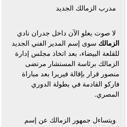
مدرب الزمالك الجديد
لا صوت يعلو الآن داخل جدران نادي
الزمالك
سوى إسم المدير الفني الجديد
للقلعة البيضاء، بعد اتخاذ مجلس إدارة
الزمالك برئاسة المستشار مرتضى
منصور قرار بإقالة فيريرا بعد مباراة
فاركو القادمة في بطولة الدوري
المصري.
ويتساءل جمهور الزمالك عن إسم