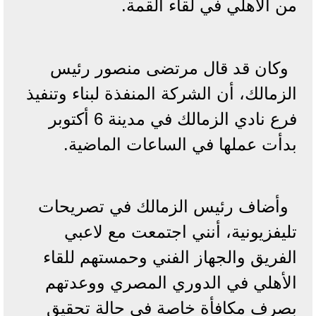
من الأهلي في لقاء القمة.
وكان قد قال مرتضى منصور رئيس
الزمالك، أن الشركة المنفذة لبناء وتنفيذ
فرع نادي الزمالك في مدينة 6 أكتوبر
بدأت عملها في الساعات الماضية.
وأضاف رئيس الزمالك في تصريحات
تليفزيونية، أنني اجتمعت مع لاعبي
الفريق والجهاز الفني وحمستهم للقاء
الأهلي في الدوري المصري ووعدتهم
بصرف مكافأة خاصة في حالة تحقيق