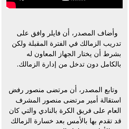
وأضاف المصدر، أن فايلر وافق على
تدريب الزمالك في الفترة المقبلة ولكن
بشرط أن يختار الجهاز المعاون له
بالكامل دون تدخل من إدارة الزمالك.
وتابع المصدر، أن مرتضى منصور رفض
استقالة أمير مرتضى منصور المشرف
العام على فريق الكرة بالنادي والتي كان
قد تقدم بها بالأمس بعد خسارة الزمالك