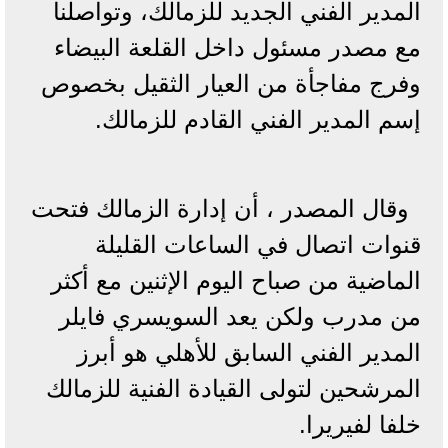
المدير الفني الجديد للزمالك، وتواصلنا
مع مصدر مسئول داخل القلعة البيضاء
وفرج مفاجأة من العيار الثقيل بخصوص
إسم المدير الفني القادم للزمالك.
وقال المصدر ، أن إدارة الزمالك فتحت
قنوات اتصال في الساعات القليلة
الماضية من صباح اليوم الإثنين مع أكثر
من مدرب ولكن يعد السويسري فايلر
المدير الفني السابق للأهلي هو أبرز
المرشحين لتولى القيادة الفنية للزمالك
خلفا لفيريرا.