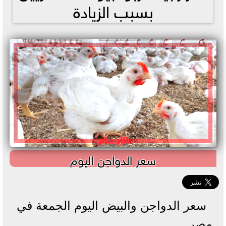
بسبب الزيادة
سعر الدواجن اليوم
سعر الدواجن والبيض اليوم الجمعة في
مصر