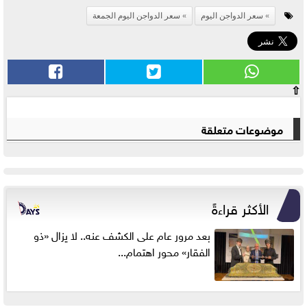
سعر الدواجن اليوم
سعر الدواجن اليوم الجمعة
⇧
موضوعات متعلقة
الأكثر قراءةً
بعد مرور عام على الكشف عنه.. لا يزال «ذو
الفقار» محور اهتمام...