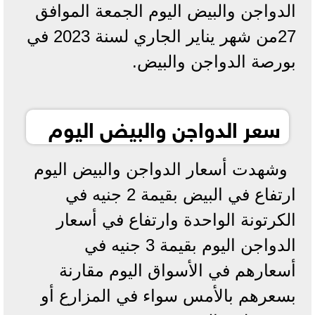
الدواجن والبيض اليوم الجمعة الموافق
27من شهر يناير الجاري لسنة 2023 في
بورصة الدواجن والبيض.
سعر الدواجن والبيض اليوم
وشهدت أسعار الدواجن والبيض اليوم
ارتفاع في البيض بقيمة 2 جنيه في
الكرتونة الواحدة وارتفاع في أسعار
الدواجن اليوم بقيمة 3 جنيه في
أسعارهم في الأسواق اليوم مقارنة
بسعرهم بالأمس سواء في المزارع أو