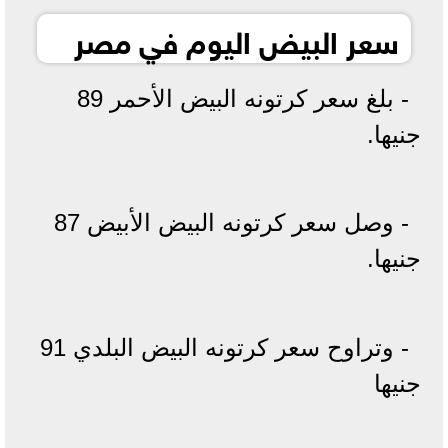
سعر البيض اليوم في مصر
- بلغ سعر كرتونه البيض الأحمر 89
جنيها.
- وصل سعر كرتونه البيض الأبيض 87
جنيها.
- وتراوح سعر كرتونه البيض البلدي 91
جنيها