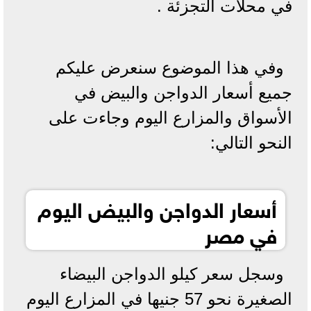
في محلات التجزئة .
وفي هذا الموضوع سنعرض عليكم
جميع أسعار الدواجن والبيض في
الأسواق والمزارع اليوم وجاءت على
النحو التالي:
أسعار الدواجن والبيض اليوم
في مصر
وسجل سعر كيلو الدواجن البيضاء
الصغيرة نحو 57 جنيها في المزارع اليوم