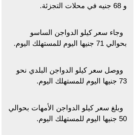
و 68 جنيه في محلات التجزئة.
وجاء سعر كيلو الدواجن الساسو
بحوالي 71 جنيها اليوم للمستهلك اليوم.
ووصل سعر كيلو الدواجن البلدي نحو
73 جنيها اليوم للمستهلك اليوم.
وبلغ سعر كيلو الدواجن الأمهات بحوالي
50 جنيها اليوم للمستهلك اليوم.