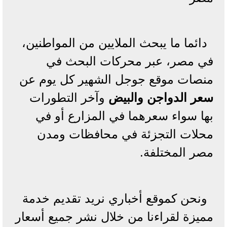
دائما ما يبحث الملايين من المواطنين،
في مصر، عبر محركات البحث في
منصات موقع جوجل الشهير كل يوم عن
سعر
الدواجن والبيض
وآخر التطورات
بها سواء سعرهما في المزارع أو في
محلات التجزئة في محافظات ومدن
مصر المختلفة.
ونحن كموقع أخباري نريد تقديم خدمة
مميزة لقراءنا من خلال نشر جميع أسعار