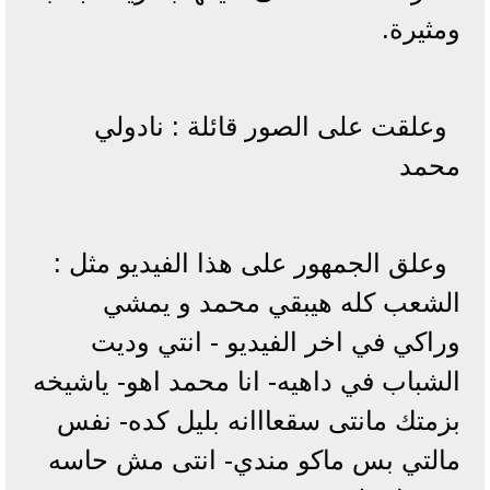
ومثيرة.
وعلقت على الصور قائلة : نادولي
محمد
وعلق الجمهور على هذا الفيديو مثل :
الشعب كله هيبقي محمد و يمشي
وراكي في اخر الفيديو - انتي وديت
الشباب في داهيه- انا محمد اهو- ياشيخه
بزمتك مانتى سقعااانه بليل كده- نفس
مالتي بس ماكو مندي- انتى مش حاسه