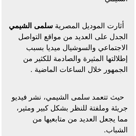
أثارت الموديل المصرية
سلمى الشيمي
الجدل على العديد من مواقع التواصل
الاجتماعي والسوشيال ميديا بسبب
إطلالتها المثيرة والصادمة للكثير من
الجمهور خلال الساعات الماضية .
حيث تتعمد سلمى الشيمي، نشر فيديو
جريئة وملفتة للنظر بشكل كبير ومثير،
مما يجعل العديد من متابعيها من
الشباب.