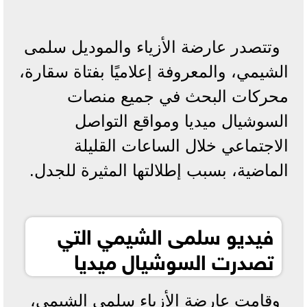
وتتصدر عارضة الأزياء والموديل سلمى
الشيمي، والمعروفة إعلاميًا بفتاة سقارة،
محركات البحث في جميع منصات
السوشيال ميديا ومواقع التواصل
الاجتماعي خلال الساعات القليلة
الماضية، بسبب إطلالتها المثيرة للجدل.
فيديو سلمى الشيمي التي
تصدرت السوشيال ميديا
وقامت عارضة الأزياء سلمى الشيمي،