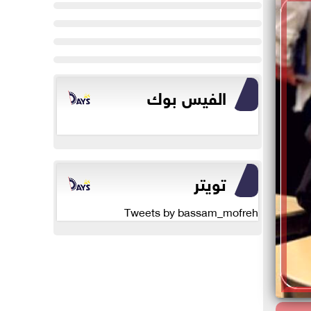
الفيس بوك
تويتر
Tweets by bassam_mofreh