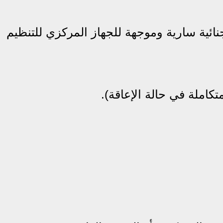
ائية سارية وموجهة للجهاز المركزي للتنظيم
تكاملة في حالة الإعاقة).