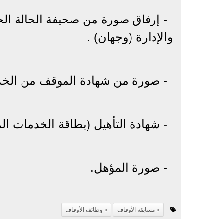
- إرفاق صورة من صحيفة الحالة الجن
والإدارة (وجهان) .
- صورة من شهادة الموقف من الخدمة
- شهادة التأهيل (بطاقة الخدمات الم
- صورة المؤهل.
مسابقة الأوقاف
وظائف الأوقاف