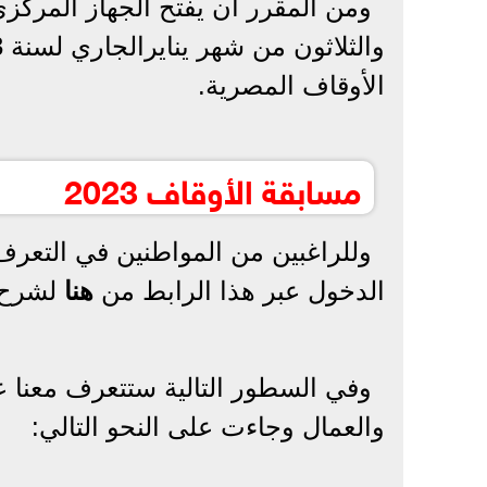
ومن المقرر أن يفتح الجهاز المركزي ل
الأوقاف المصرية.
مسابقة الأوقاف 2023
وللراغبين من المواطنين في التعرف
الدخول عبر هذا الرابط من
هنا
لشرح ك
وفي السطور التالية ستتعرف معنا 
والعمال وجاءت على النحو التالي: