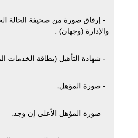
- إرفاق صورة من صحيفة الحالة الجن
والإدارة (وجهان) .
- شهادة التأهيل (بطاقة الخدمات الم
- صورة المؤهل.
- صورة المؤهل الأعلى إن وجد.