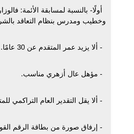
وخطيب ومدرس بنظام التعاقد بالشروط
- ألا يزيد عمر المتقدم عن 30 عامًا.
- مؤهل عال أزهري مناسب.
- ألا يقل التقدير العام التراكمي للم
- إرفاق صورة من بطاقة الرقم القو