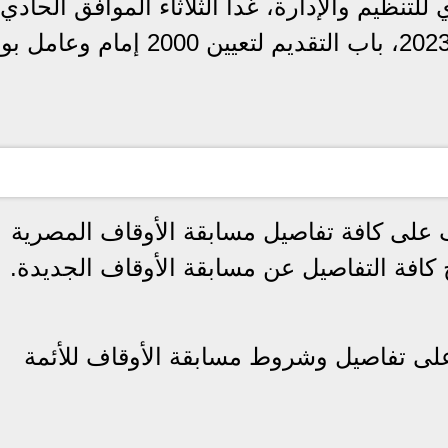
لتنظيم والإدارة، غدا الثلاثاء الموافق الحادي
والثلاثون من شهر ينايرالجاري لسنة 2023، باب التقديم لتعيين 2000
 على كافة تفاصيل مسابقة الأوقاف المصرية
افة التفاصيل عن مسابقة الأوقاف الجديدة.
على تفاصيل وشروط مسابقة الأوقاف للأئمة