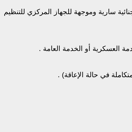
ائية سارية وموجهة للجهاز المركزي للتنظيم
 العسكرية أو الخدمة العامة .
تكاملة في حالة الإعاقة) .