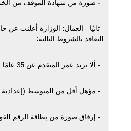
- صورة من شهادة الموقف من الخدمة
التعاقد بالشروط التالية:
- ألا يزيد عمر المتقدم عن 35 عامًا .
- مؤهل أقل من المتوسط (إعدادية عا
- إرفاق صورة من بطاقة الرقم القو