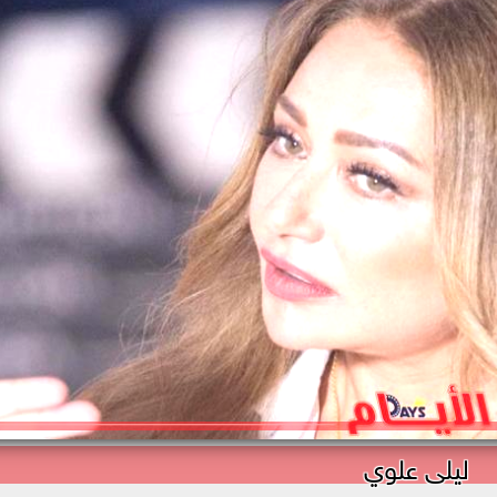
ليلى علوي