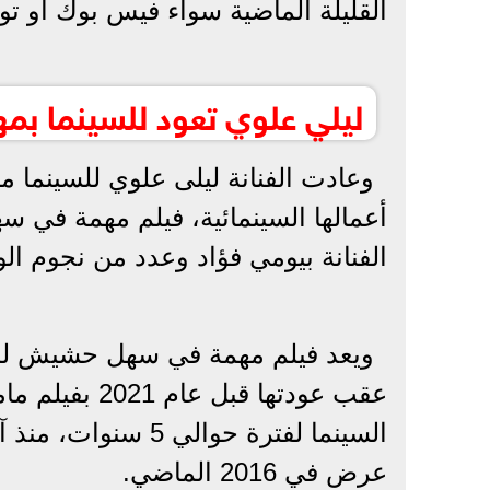
القليلة الماضية سواء فيس بوك أو 
ليلي علوي تعود للسينما 
وعادت الفنانة ليلى علوي للسينما 
أعمالها السينمائية، فيلم مهمة في 
الفنانة بيومي فؤاد وعدد من نجوم ال
ويعد فيلم مهمة في سهل حشيش للفنان
عقب عودتها قب
السينما لفترة حوال
عرض في 2016 الماضي.