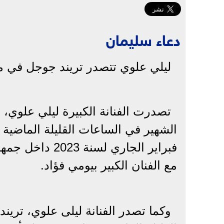
دعاء سليمان
ليلي علوي تتصدر تريند جوجل في 
تصدرت الفنانة الكبيرة ليلي علوي
الشهير في الساعات القليلة الماضية 
فبراير الجاري 
مع الفنان الكبير بيومي فؤاد.
وكما تصدر الفنانة ليلى علوي، ترين