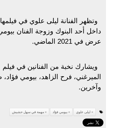
وتظهر الفنانة ليلى علوي في فيل
داخل أحد البنوك وزوجة الفنان بيومي 
عرض في 2021 الماضي.
ويشارك نخبة من الفنانين في فيل
الميرغني، فرح الزاهد، بيومي فؤا
وآخرين.
ليلى علوي
بيومي فؤاد
مهمة في سهل حشيش