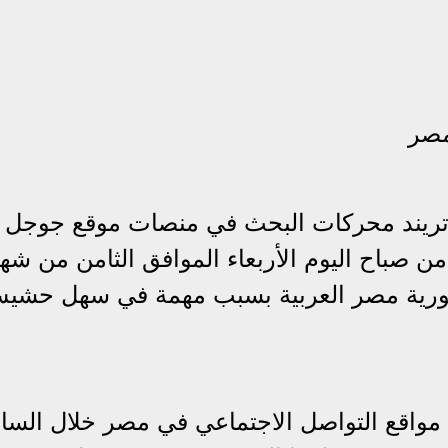
مصر
، تريند محركات البحث في منصات موقع جوجل
من صباح اليوم الأربعاء الموافق الثامن من شه
لسنة 2023 داخل جمهورية مصر العربية بسبب مهمة في سهل حش
د مواقع التواصل الاجتماعي في مصر خلال الس