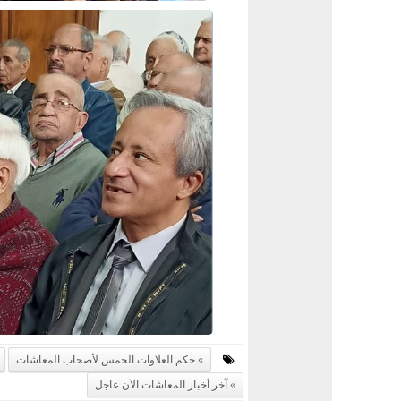
حكم العلاوات الخمس لأصحاب المعاشات
آخر أخبار المعاشات الآن عاجل