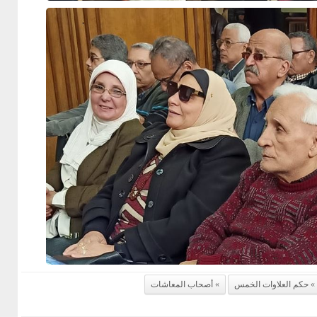
حكم العلاوات الخمس
أصحاب المعاشات