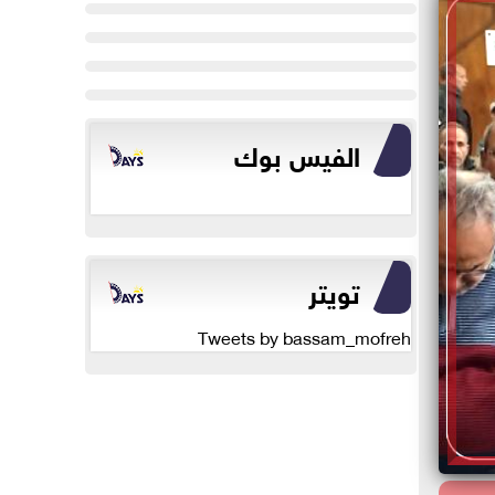
الفيس بوك
تويتر
Tweets by bassam_mofreh