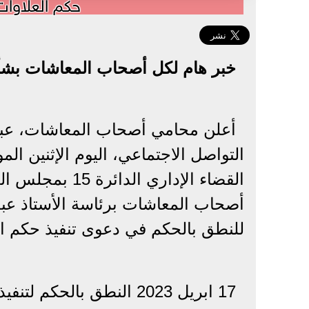
حكم العلاوا
خبر هام لكل أصحاب المعاشات بش
أعلن محامي أصحاب المعاشات، عبد
التواصل الاجتماعي، اليوم الإثنين 
القضاء الإداري 
للنطق بالحكم في دعوى تنفيذ حكم ا