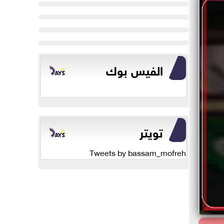
الفيس بوك
تويتر
Tweets by bassam_mofreh