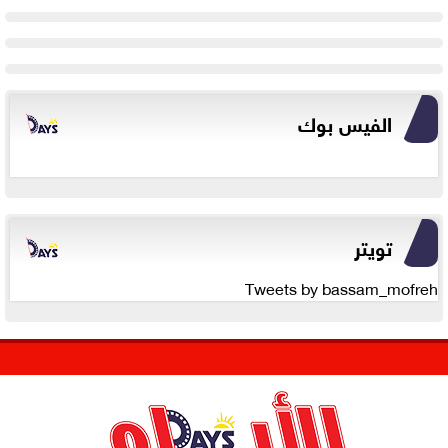
الفيس بوك
تويتر
Tweets by bassam_mofreh