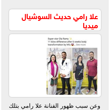
علا رامي حديث السوشيال
ميديا
وعن سبب ظهور الفنانة علا رامي بتلك