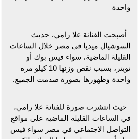
واحدة
أصبحت الفنانة علا رامي، حديث
السوشيال ميديا في مصر خلال الساعات
القليلة الماضية، سواء فيس بوك أو
تويتر، بسبب نقص وزنها 10 كيلو مرة
واحدة وظهورها بصورة صدمت الجميع.
حيث انتشرت صورة للفنانة علا رامي،
في الساعات القليلة الماضية على مواقع
التواصل الاجتماعي في مصر سواء فيس