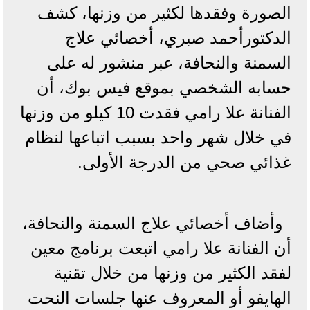
الصورة وفقدها لكثير من وزنها، كشف
الدكتورأحمد صبري، أخصائي علاج
السمنة والنحافة، عبر منشور له على
حسابه الشخصي بموقع فيس بوك، أن
الفنانة علا رامي فقدت 10 كيلو من وزنها
في خلال شهر واحد بسبب اتباعها لنظام
غذائي صحي من الدرجة الأولى.
وأضاف أخصائي علاج السمنة والنحافة،
أن الفنانة علا رامي اتبعت برنامج معين
لفقد الكثير من وزنها من خلال تقنية
الهايفو أو المعروف عنها جلسات النحت