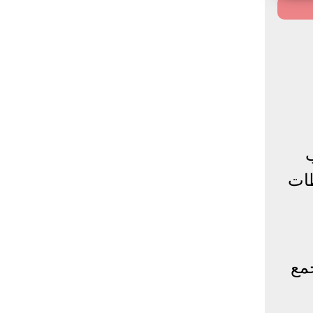
محافظات
جمع