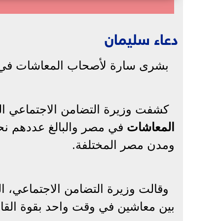
دعاء سليمان
بشرى سارة لأصحاب المعاشات في
كشفت وزيرة التضامن الاجتماعي الد
المعاشات
ومدن مصر المختلفة.
وقالت وزيرة التضامن الاجتماعي، الد
بين معاشين في وقت واحد بقوة القان