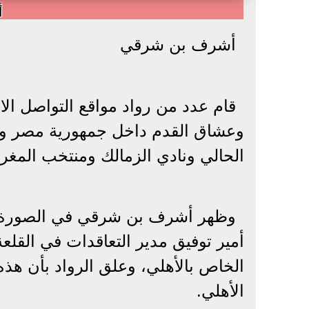
أ
أشرف بن شرقي
قام عدد من رواد مواقع التواصل ال
وعشاق القدم داخل جمهورية مصر وخا
الحالي ونادي الزمالك ومنتخب المغ
وظهر أشرف بن شرقي في الصورة ال
أمير توفيق مدير التعاقدات في القل
الخاص بالأهلي، وعلق الرواد بأن هذه 
الأهلي.