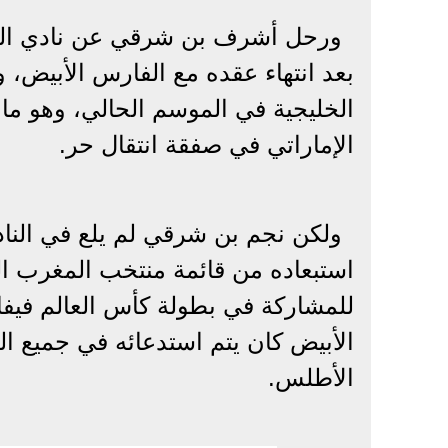
ورحل أشرف بن شرقي عن نادي الزمال
بعد انتهاء عقده مع الفارس الأبيض،
الخليجية في الموسم الحالي، وهو ما 
الإماراتي في صفقة انتقال حر.
ولكن نجم بن شرقي لم يلع في النادي
استبعاده من قائمة منتخب المغرب الن
الأبيض كان يتم استدعائه في جميع الم
الأطلس.