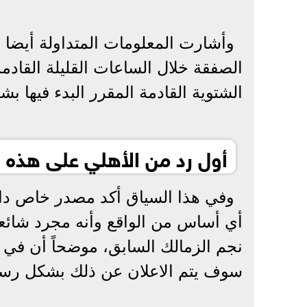
وأشارت المعلومات المتداولة أيضا 
الصفقة خلال الساعات القليلة القادمة، 
الشتوية القادمة المقرر البدء فيها بشهر ي
أول رد من الأهلي على هذه ا
وفي هذا السياق أكد مصدر خاص داخ
أي أساس من الواقع وأنه مجرد شائعا
نجم الزمالك السابق، موضحاً أن في ح
سوف يتم الاعلان عن ذلك بشكل رس