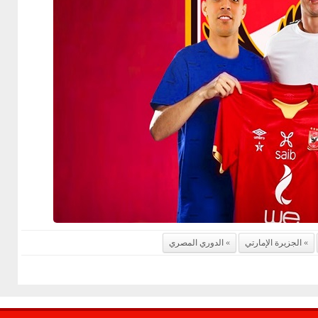
الجزيرة الإمارتي
الدوري المصري