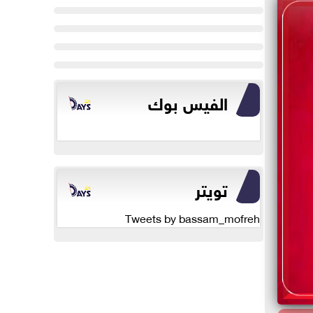
الفيس بوك
تويتر
Tweets by bassam_mofreh