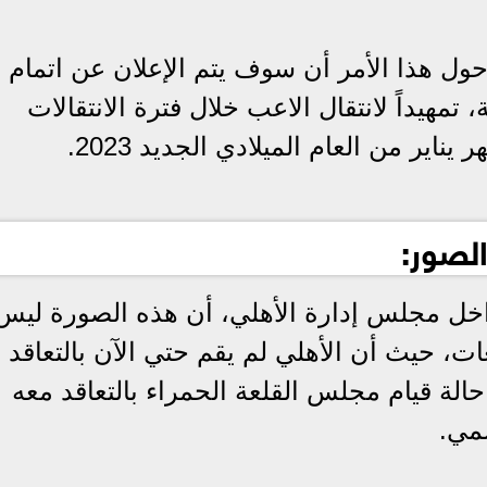
حول هذا الأمر أن سوف يتم الإعلان عن اتمام
تمهيداً لانتقال الاعب خلال فترة الانتقالات
ناير من العام الميلادي الجديد 2023.
لصور:
ل مجلس إدارة الأهلي، أن هذه الصورة ليس 
ت، حيث أن الأهلي لم يقم حتي الآن بالتعاقد 
الة قيام مجلس القلعة الحمراء بالتعاقد معه
مي.