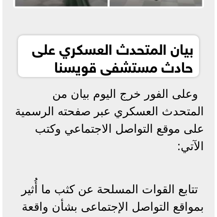
بيان المتحدث العسكري على
حادث مستشفى قويسنا
وعلى الفور خرج اليوم بيان من
المتحدث العسكري عبر صفحته الرسمية
على موقع التواصل الاجتماعي وكتب
الآتي:
تتابع القوات المسلحة عن كثب ما أُثير
بمواقع التواصل الإجتماعى بشأن واقعة