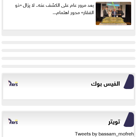
بعد مرور عام على الكشف عنه.. لا يزال «ذو
الفقار» محور اهتمام...
الفيس بوك
تويتر
Tweets by bassam_mofreh