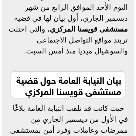
اليوم الأحد الموافق الرابع من شهر
ديسمبر الجاري، أول بيان لها في قضية
مستشفى قويسنا المركزي
، والتي احتلت
تريند مواقع التواصل الاجتماعي
والسوشيال ميديا منذ أمس السبت.
بيان النيابة العامة حول قضية
مستشفى قويسنا المركزي
حيث كانت قد تلقت النيابة العامة بلاغًا
في الأول من ديسمبر الجاري من
ممرضات وعاملات وفرد أمن بمستشفى