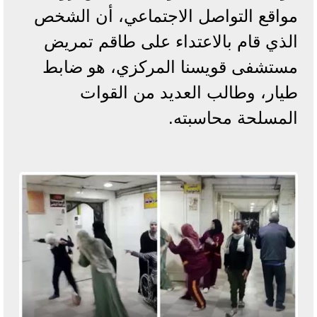
مواقع التواصل الاجتماعي، أن الشخص
الذي قام بالاعتداء على طاقم تمريض
مستشفى قويسنا المركزي، هو ضابط
طيار، وطالب العديد من القوات
المسلحة محاسبته.