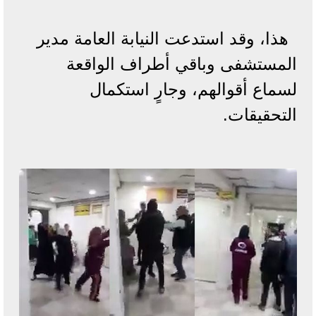
هذا، وقد استدعت النيابة العامة مدير
المستشفى وباقي أطراف الواقعة
لسماع أقوالهم، وجارٍ استكمال
التحقيقات.