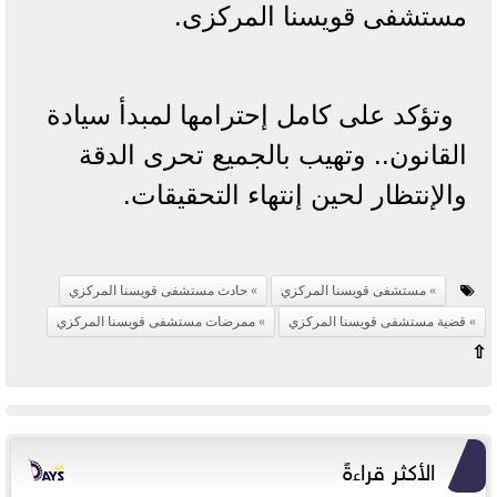
مستشفى قويسنا المركزى.
وتؤكد على كامل إحترامها لمبدأ سيادة
القانون.. وتهيب بالجميع تحرى الدقة
والإنتظار لحين إنتهاء التحقيقات.
مستشفى قويسنا المركزي
حادث مستشفى قويسنا المركزي
قضية مستشفى قويسنا المركزي
ممرضات مستشفى قويسنا المركزي
⇧
الأكثر قراءةً