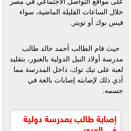
على مواقع التواصل الاجتماعي في مصر
خلال الساعات القليلة الماضية، سواء
فيس بوك أو تويتر.
حيث قام الطالب أحمد خالد طالب
مدرسة أولاد النيل الدولية بالعبور، بتقليد
لعبة على تيك توك، داخل المدرسة مما
أدي ذلك لإصابته إصابات بالغة في
جسمه.
إصابة طالب بمدرسة دولية
في العبور