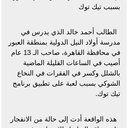
بسبب تيك توك
الطالب أحمد خالد الذي يدرس في
مدرسة أولاد النيل الدولية بمنطقة العبور
في محافظة القاهرة، صاحب الـ 13 عام
أصيب في الساعات القليلة الماضية
بالشلل وكسر في الفقرات في النخاع
الشوكي بسبب لعبة على تطبيق برنامج
تيك توك.
هذه الواقعة أدت إلى حالة من الانفجار