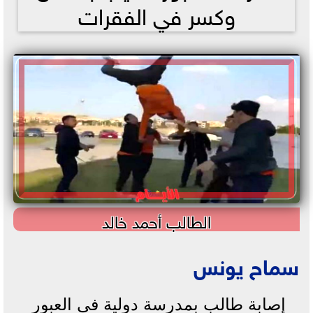
وكسر في الفقرات
الطالب أحمد خالد
سماح يونس
إصابة طالب بمدرسة دولية في العبور