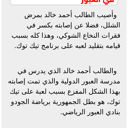
وأصيب الطالب أحمد خالد بمرض
الشلل، فضلا عن إصابته بكسر في
فقرات النخاع الشوكي، وهذا كله بسبب
قيامه بتقليد لعبه على برنامج تيك توك.
والطالب أحمد خالد الذي يدرس في
مدرسة العبور الدولية والذي تمت إصابته
بهذا الشكل المفزع بسبب لعبة على تيك
توك، هو بطل الجمهورية برياضة الجودو
بنادي العبور الرياضي.