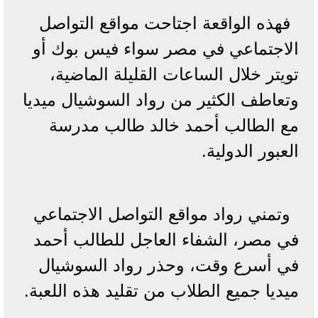
فهذه الواقعة اجتاحت مواقع التواصل
الاجتماعي في مصر سواء فيس بوك أو
تويتر خلال الساعات القليلة الماضية،
وتعاطف الكثير من رواد السوشيال ميديا
مع الطالب أحمد خالد طالب مدرسة
العبور الدولية.
وتمني رواد مواقع التواصل الاجتماعي
في مصر، الشفاء العاجل للطالب أحمد
في أسرع وقت، وحذر رواد السوشيال
ميديا جميع الطلاب من تقليد هذه اللعبة.