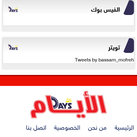
الفيس بوك
تويتر
Tweets by bassam_mofreh
الرئيسية
من نحن
الخصوصية
اتصل بنا