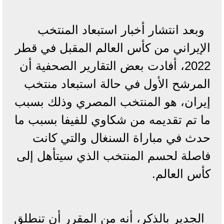
وبعد انتشار أخبار استبعاد المنتخب
الإيراني من كأس العالم المقبل في قطر
2022، أفادت بعض التقارير الصحفية أن
المرشح الأول في حالة استبعاد منتخب
إيران، هو المنتخب المصري وذلك بسبب
ما تم تقديمه من شكاوي للفيفا بسبب ما
حدث في مباراة السنغال والتي كانت
فاصلة لحسم المنتخب الذي سيتأهل إلى
كأس العالم.
الجدير بالذكر، أنه من المقرر أن تنطلق