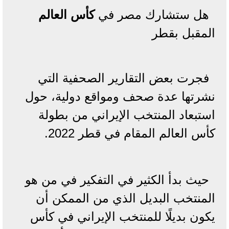
هل ستشارك مصر في
كأس العالم
المقبل بقطر
فجرت بعض التقارير الصحفية التي
نشرتها عدة صحف ومواقع دولية، حول
استبعاد المنتخب الإيراني من بطولة
كأس العالم المقام في قطر 2022.
حيث بدأ الكثير في التفكير في من هو
المنتخب البديل الذي من الممكن أن
يكون بديلًا للمنتخب الإيراني في كأس