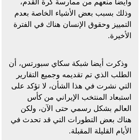
وأيضا منعهم من ممارسة كرة القدم،
وذلك بسبب بعض الأشياء الخاصة بعدم
التمييز وحقوق الإنسان هناك في الفترة
الأخيرة.
وذكرت أيضا شبكة سكاي سبورتس، أن
الطلب الذي تم تقديمه وجميع التقارير
التي نشرت في هذا الشأن، لا تؤكد على
استبعاد المنتخب الإيراني من كأس
العالم بشكل رسمي حتى الآن، ولكن
هناك بعض التطورات التي قد تحدث في
الأيام القليلة المقبلة.