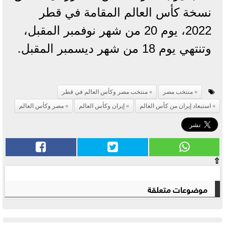
نسخة كأس العالم المقامة في قطر
2022، يوم 20 من شهر نوفمبر المقبل،
وتنتهي يوم 18 من شهر ديسمبر المقبل.
منتخب مصر
منتخب مصر وكأس العالم في قطر
استبعاد إيران من كأس العالم
إيران وكأس العالم
مصر وكأس العالم
⇧
موضوعات متعلقة