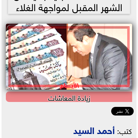
الشهر المقبل لمواجهة الغلاء
زيادة المعاشات
أحمد السيد
كتب: