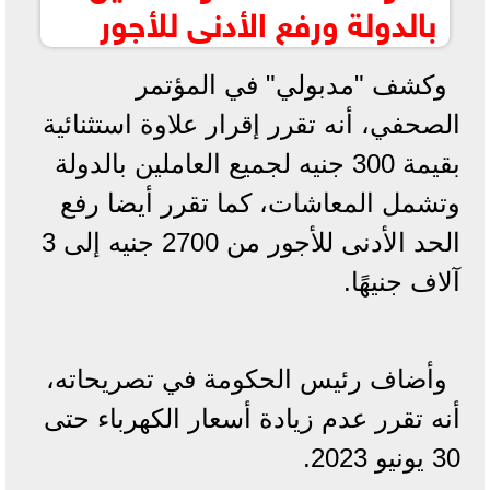
بالدولة ورفع الأدنى للأجور
وكشف "مدبولي" في المؤتمر
الصحفي، أنه تقرر إقرار علاوة استثنائية
بقيمة 300 جنيه لجميع العاملين بالدولة
وتشمل المعاشات، كما تقرر أيضا رفع
الحد الأدنى للأجور من 2700 جنيه إلى 3
آلاف جنيهًا.
وأضاف رئيس الحكومة في تصريحاته،
أنه تقرر عدم زيادة أسعار الكهرباء حتى
30 يونيو 2023.