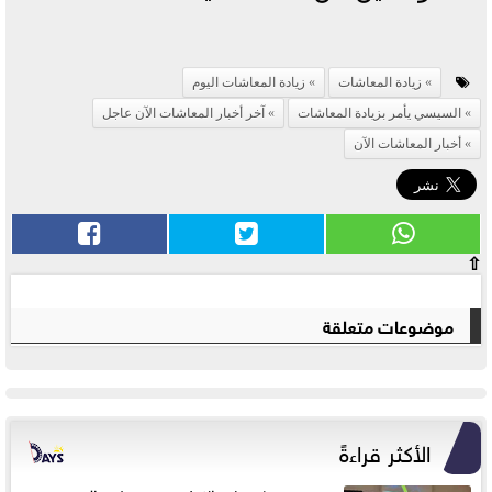
زيادة المعاشات
زيادة المعاشات اليوم
السيسي يأمر بزيادة المعاشات
آخر أخبار المعاشات الآن عاجل
أخبار المعاشات الآن
⇧
موضوعات متعلقة
الأكثر قراءةً