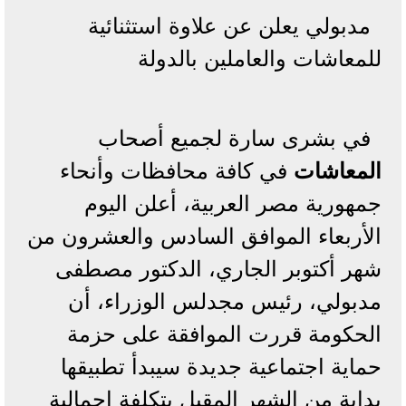
مدبولي يعلن عن علاوة استثنائية
للمعاشات والعاملين بالدولة
في بشرى سارة لجميع أصحاب
المعاشات
في كافة محافظات وأنحاء
جمهورية مصر العربية، أعلن اليوم
الأربعاء الموافق السادس والعشرون من
شهر أكتوبر الجاري، الدكتور مصطفى
مدبولي، رئيس مجدلس الوزراء، أن
الحكومة قررت الموافقة على حزمة
حماية اجتماعية جديدة سيبدأ تطبيقها
بداية من الشهر المقبل بتكلفة إجمالية