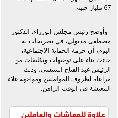
67 مليار جنيه.
وأوضح رئيس مجلس الوزراء، الدكتور
مصطفى مدبولي، في تصريحات له
اليوم، أن حزمة الحماية الاجتماعية،
جاءت بناء على توجيهات وتكليفات من
الرئيس عبد الفتاح السيسي، وذلك
مراعاة لظروف المواطنين ومواجهة غلاء
المعيشة في الوقت الراهن.
علاوة للمعاشات والعاملين