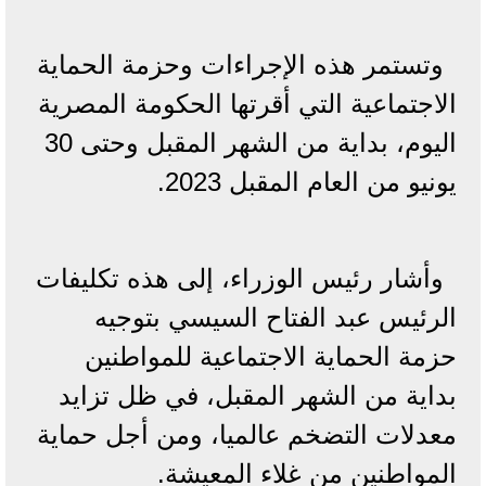
وتستمر هذه الإجراءات وحزمة الحماية
الاجتماعية التي أقرتها الحكومة المصرية
اليوم، بداية من الشهر المقبل وحتى 30
يونيو من العام المقبل 2023.
وأشار رئيس الوزراء، إلى هذه تكليفات
الرئيس عبد الفتاح السيسي بتوجيه
حزمة الحماية الاجتماعية للمواطنين
بداية من الشهر المقبل، في ظل تزايد
معدلات التضخم عالميا، ومن أجل حماية
المواطنين من غلاء المعيشة.