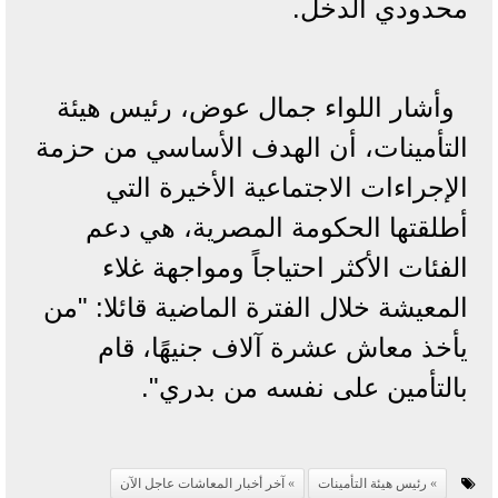
محدودي الدخل.
وأشار اللواء جمال عوض، رئيس هيئة
التأمينات، أن الهدف الأساسي من حزمة
الإجراءات الاجتماعية الأخيرة التي
أطلقتها الحكومة المصرية، هي دعم
الفئات الأكثر احتياجاً ومواجهة غلاء
المعيشة خلال الفترة الماضية قائلا: "من
يأخذ معاش عشرة آلاف جنيهًا، قام
بالتأمين على نفسه من بدري".
رئيس هيئة التأمينات
آخر أخبار المعاشات عاجل الآن