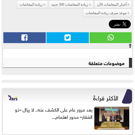
أخبار المعاشات الآن
زيادة المعاشات 300 جنيه
زيادة المعاشات
موعد صرف زيادة المعاشات
⇧
موضوعات متعلقة
الأكثر قراءةً
بعد مرور عام على الكشف عنه.. لا يزال «ذو
الفقار» محور اهتمام...