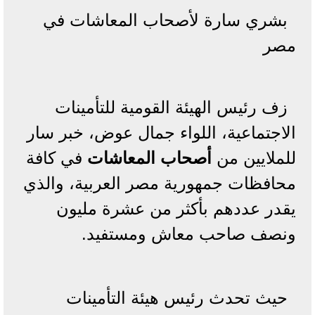
بشري سارة لأصحاب المعاشات في
مصر
زف رئيس الهيئة القومية للتأمينات
الاجتماعية، اللواء جمال عوض، خبر سار
للملايين من
أصحاب المعاشات
في كافة
محافظات جمهورية مصر العربية، والذي
يقدر عددهم بأكثر من عشرة مليون
ونصف صاحب معاش ومستفيد.
حيث تحدث رئيس هيئة التأمينات