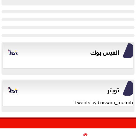
الفيس بوك
تويتر
Tweets by bassam_mofreh