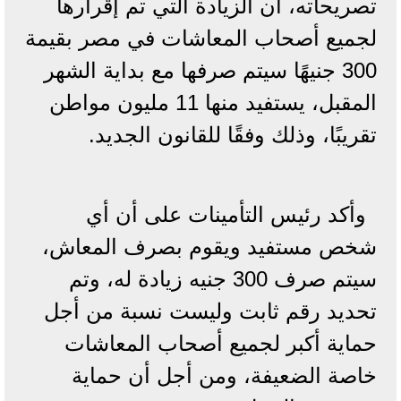
تصريحاته، ان الزيادة التي تم إقرارها
لجميع أصحاب المعاشات في مصر بقيمة
300 جنيهًا سيتم صرفها مع بداية الشهر
المقبل، يستفيد منها 11 مليون مواطن
تقريبًا، وذلك وفقًا للقانون الجديد.
وأكد رئيس التأمينات على أن أي
شخص مستفيد ويقوم بصرف المعاش،
سيتم صرف 300 جنيه زيادة له، وتم
تحديد رقم ثابت وليست نسبة من أجل
حماية أكبر لجميع أصحاب المعاشات
خاصة الضعيفة، ومن أجل أن حماية