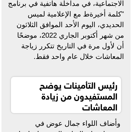
الاجتماعية، في مداخلة هاتفية في برنامج
"كلمة أخيرةط مع الإعلامية لميس
الحديدي، اليوم الأحد الموافق الثلاثون
من شهر أكتوبر الجاري 2022، موضحًا
أن لأول مرة في التاريخ تتكرر زياجة
المعاشات خلال عام واحد فقط.
رئيس التأمينات يوضح
المستفيدون من زيادة
المعاشات
وأضاف اللواء جمال عوض في