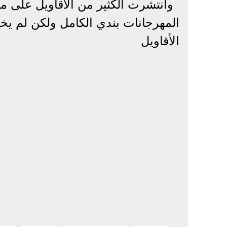
وانتشرت الكثير من الأقاويل على 
المهرجانات بندي الكامل ولكن لم يخ
الأقاويل