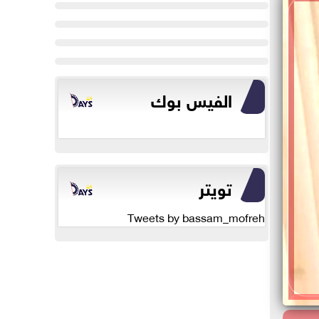
الفيس بوك
تويتر
Tweets by bassam_mofreh