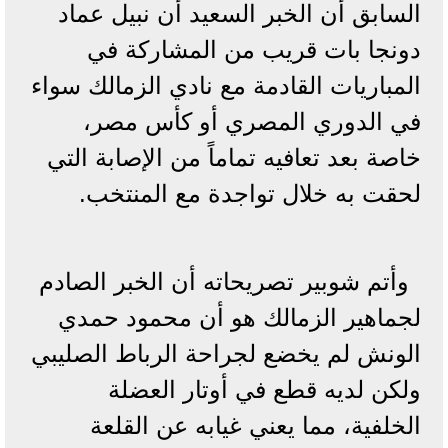
السابق أن الخبر السعيد أن نبيل عماد
دونجا بات قريب من المشاركة في
المباريات القادمة مع نادي الزمالك سواء
في الدوري المصري أو كأس مصر،
خاصة بعد تعافيه تماماً من الإصابة التي
لحقت به خلال تواجدة مع المنتخب.
وأتم شوبير تصريحاته أن الخبر الصادم
لجماهير الزمالك هو أن محمود حمدي
الونش لم يخضع لجراحة الرباط الصليبي
ولكن لديه قطع في أوتار العضلة
الخلفية، مما يعني غيابه عن القلعة