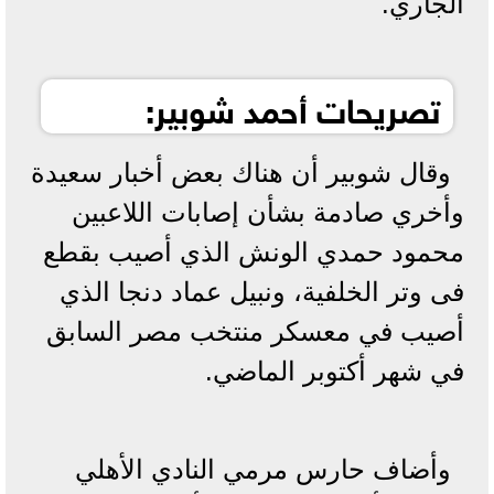
الجاري.
تصريحات أحمد شوبير:
وقال شوبير أن هناك بعض أخبار سعيدة
وأخري صادمة بشأن إصابات اللاعبين
محمود حمدي الونش الذي أصيب بقطع
فى وتر الخلفية، ونبيل عماد دنجا الذي
أصيب في معسكر منتخب مصر السابق
في شهر أكتوبر الماضي.
وأضاف حارس مرمي النادي الأهلي