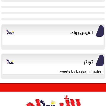
الفيس بوك
تويتر
Tweets by bassam_mofreh