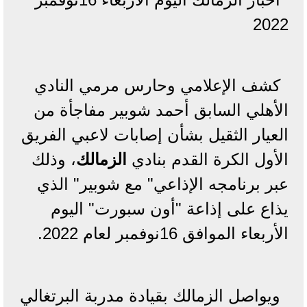
2022
كشف الإعلامي وحارس مرمي النادي
الأهلي السابق أحمد شوبير مفاجأة من
العيار الثقيل بشأن إصابات لاعبي الفريق
الأول الكرة القدم بنادي
الزمالك
، وذلك
عبر برنامجه الإذاعي" مع شوبير" الذي
يذاع على إذاعة "أون سبورت" اليوم
الأربعاء الموافق 16نوفمبر لعام 2022.
ويواصل الزمالك بقيادة مدربة البرتغالي