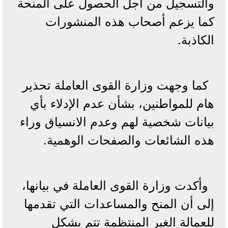
والتسجيل من أجل الحصول على المنحة
كما يزعم أصحاب هذه المنشورات
الكاذبة.
كما وجهت وزارة القوى العاملة تحذير
هام للمواطنين، بشأن عدم الإدلاء بأي
بيانات شخصية لهم وعدم الانسياق وراء
هذه الشائعات والصفحات الوهمية.
وأكدت وزارة القوى العاملة في بيانها،
إلى أن المنح والمساعدات التي تقدمها
للعمالة الغير المنتظمة تتم بشكل