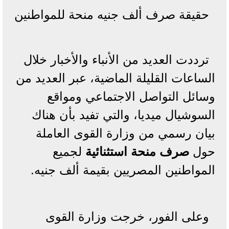
حقيقة صرف ألف جنيه منحة للمواطنين
ترددت العديد من الأنباء والأخبار خلال
الساعات القليلة الماضية، عبر العديد من
وسائل التواصل الاجتماعي ومواقع
السوشيال ميديا، والتي تفيد بأن هناك
بيان رسمي من وزارة القوى العاملة
حول
صرف منحة استثنائية
لجميع
المواطنين المصريين بقيمة ألف جنيه.
وعلى الفور، خرجت وزارة القوى