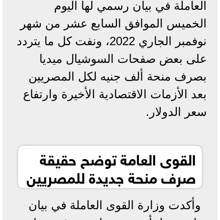
العاملة في بيان رسمي لها اليوم
الخميس الموافق السابع عشر من شهر
نوفمبر الجاري 2022، ونفت كل ما يتردد
على بعض صفحات السوشيال ميديا
بصرف منحة ألف جنيه لكل المصريين
بعد الأزمات الاقتصادية الأخيرة وارتفاع
سعر الدولار.
القوى العامة توضح حقيقة
صرف منحة جديدة للمصريين
وأكدت وزارة القوى العاملة في بيان