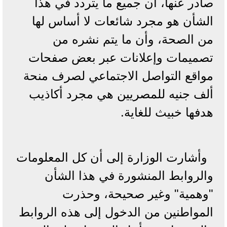
صادر عنها، أن جميع ما يتردد في هذا
الشأن هو مجرد شائعات لا أساس لها
من الصحة، وأن ما يتم نشره من
تصميمات وإعلانات عبر بعض صفحات
مواقع التواصل الاجتماعي لصرف منحة
ألف جنيه للمصريين هي مجرد أكاذيب
هدفها خبيث للغاية.
وأشارت الوزارة إلى أن كل المعلومات
والروابط المنشورة في هذا الشأن
"وهمية" وغير صحيحة، وحذرت
المواطنين من الدخول إلى هذه الروابط