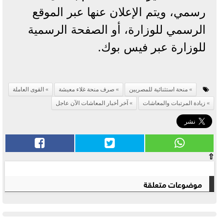
رسمي، ويتم الإعلان عنها عبر الموقع
الرسمي للوزارة، أو الصفحة الرسمية
للوزارة عبر فيس بوك.
منحة استثنائية للمصريين
صرف منحة غلاء معيشة
القوى العاملة
زيادة المرتبات والمعاشات
آخر أخبار المعاشات الآن عاجل
⇧
موضوعات متعلقة