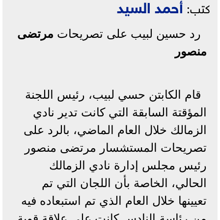
أحمد السيد
كتب:
رد حسين لبيب على تصريحات
مرتضى
منصور
قام الكابتن حسي لبيب، رئيس اللجنة
المؤقتة السابقة التي كانت تدير نادي
الزمالك خلال العام الماضي، بالرد على
تصريحات المستشسار مرتضى منصور
رئيس مجلس إدارة نادي الزمالك
الحالي، الخاصة بأن اللجان التي تم
تعيينها خلال العام الذي تم استبعاده فيه
من رئاسة النادس كانت على علاقة قوية