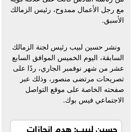
مع رجل الأعمال ممدوح، رئيس الزمالك
الأسبق.
ونشر حسين لبيب رئيس لجنة الزمالك
السابقة، اليوم الخميس الموافق السابع
عشر من شهر نوفمبر الجاري، ردًا على
تصريحات مرتضى منصور، وذلك عبر
صفحته الخاصة على موقع التواصل
الاجتماعي فيس بوك.
حسين لبيب: هدم إنجازات