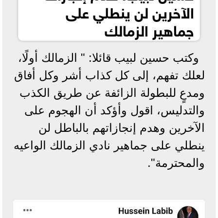
الآخرين لن ينطلي على
جماهير الزمالك
وكتب حسين لبيب قائلا: " الزمالك أولًا،
لعلك تفهم، إلى كل كذاب أشر وكل أفاق
ومدعٍ للبطولة الزائفة عن طريق الكذب
والتدليس، اقول وأؤكد أن الهجوم على
الآخرين وهدم إنجازاتهم بالباطل لن
ينطلي على جماهير نادي الزمالك الواعيه
والمحترمة".