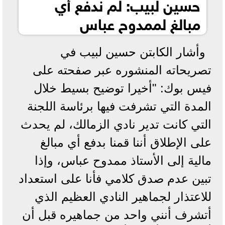
حسين لبيب: لم ندفع أي
مبالغ لممدوح عباس
وأشار الكابتن حسين لبيب في
تصريحاته المنشوره عبر صفحته على
فيس بوك: "أخيرا توضيح بسيط خلال
المدة التي تشرفت فيها برئاسة اللجنة
التي كانت تدير نادي الزمالك، لم يحدث
على الإطلاق أننا قمنا بدفع أي مبالغ
مالية إلى الأستاذ ممدوح عباس، وإذا
تبين عدم صدق كلامي فأنا على استعداد
للاعتذار لجماهير النادي العظيم الذي
أتشرف أنني واحد من جماهيره قبل أن