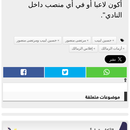
أكون لاعبا أو في أي منصب داخل
النادي".
حسين لبيب
مرتضى منصور
حسين لبيب ومرتضى منصور
أزمات الزمالك
إفلاس الزمالك
⇧
موضوعات متعلقة
الأكثر قراءةً