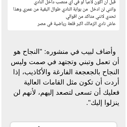
وأضاف لبيب في منشوره: "النجاح هو
أن تعمل وتبني وتجتهد في صمت وليس
النجاح بالجعجعة الفارغة والأكاذيب، إذا
أردت أن تكون مثل القامات العالية
فعليك أن تسعى لتصعد إليهم، لأنهم لن
ينزلوا إليك".