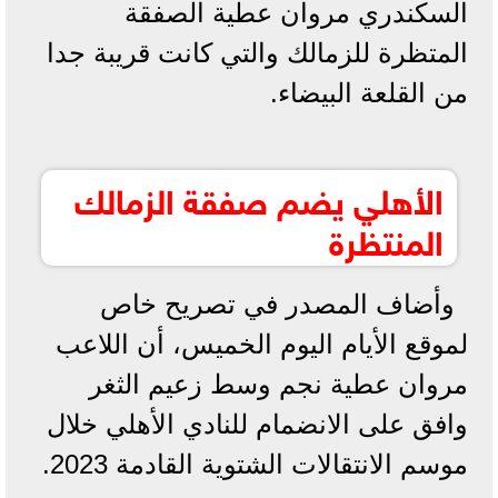
السكندري مروان عطية الصفقة
المتظرة للزمالك والتي كانت قريبة جدا
من القلعة البيضاء.
الأهلي يضم صفقة الزمالك
المنتظرة
وأضاف المصدر في تصريح خاص
لموقع الأيام اليوم الخميس، أن اللاعب
مروان عطية نجم وسط زعيم الثغر
وافق على الانضمام للنادي الأهلي خلال
موسم الانتقالات الشتوية القادمة 2023.