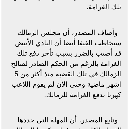
تلك الغرامة.
وأضاف المصدر، أن مجلس الزمالك
سيخاطب الفيفا أيضا أن النادي الأبيض
قد أصيب بالضرر بسبب تأخر دفع تلك
الغرامة بالرغم من الحكم الصادر لصالح
الزمالك في تلك القضية منذ أكثر من 5
اشهر ماضية وحتى الآن لم يقوم اللاعب
كهربا بدفع الغرامة للزمالك.
وتابع المصدر، أن المهلة التي حددها