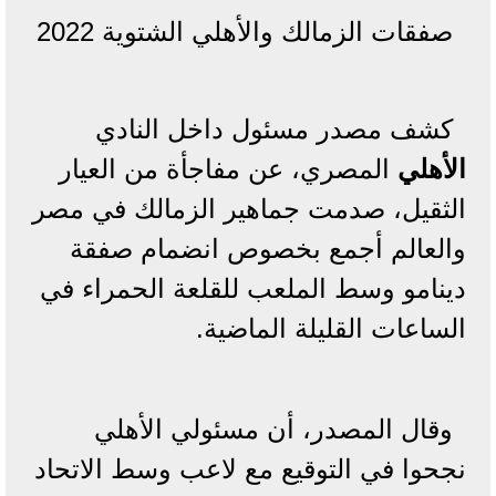
صفقات الزمالك والأهلي الشتوية 2022
كشف مصدر مسئول داخل النادي
الأهلي
المصري، عن مفاجأة من العيار
الثقيل، صدمت جماهير الزمالك في مصر
والعالم أجمع بخصوص انضمام صفقة
دينامو وسط الملعب للقلعة الحمراء في
الساعات القليلة الماضية.
وقال المصدر، أن مسئولي الأهلي
نجحوا في التوقيع مع لاعب وسط الاتحاد