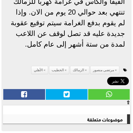
الفيفا والكاس في غرامة كهربا للزمالك
تنتهي بعد حوالي 20 يوم من الان. وإذا
لم يقوم بدفع الغرامة سيتم توقيع عقوبة
جديدة عليه قد تصل لوقف عن اللاعب
لمدة من ستة أشهر إلى عام كامل.
مرتضى منصور
الزمالك
الخطيب
الأهلي
⇧
موضوعات متعلقة