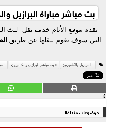
بث مباشر مباراة البرازيل والكا
يقدم موقع الأيام خدمة نقل البث ال
التي سوف تقوم بنقلها عن طريق
الض
البرازيل والكاميرون
بث مباشر البرازيل والكاميرون
مو
⇧
موضوعات متعلقة