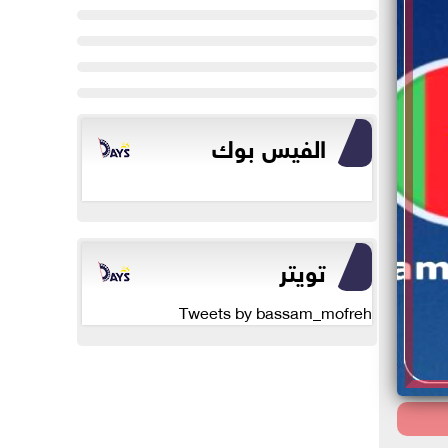
الفيس بوك
تويتر
Tweets by bassam_mofreh