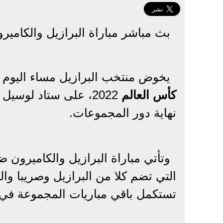
بث مباشر مباراة البرازيل والكاميرون 
يخوض منتخب البرازيل مساء اليوم الجمعة الموافق 2 ديسمبر
كأس العالم
2022، على ستاد لوسي
نهاية دور المجموعات.
وتأتي مباراة البرازيل والكاميرون 
التي تضم كلا من البرازيل وصريبا وا
تستكمل باقي مباريات المجموعة في 