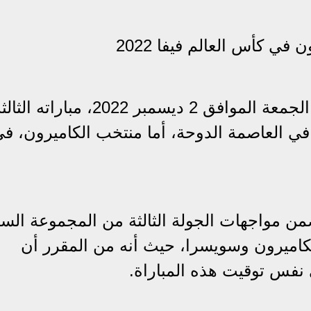
في كأس العالم فيفا 2022
 2022، مباراته الثالثة في
ل في العاصمة الدوحة، أما منتخب الكاميرون، ف
ضمن مواجهات الجولة الثالثة من المجموعة الس
لكاميرون وسويسرا، حيث أنه من المقرر أن
نفس توقيت هذه المباراة.