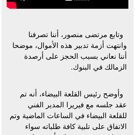
وتابع مرتضى منصور، أننا تصرفنا
وانتهت أزمة تدبير هذه الأموال، موضحا
أننا نعاني بسبب الحجز على أرصدة
الزمالك في البنوك.
وأوضح رئيس القلعة البيضاء، أنه تم
عقد جلسه مع فيريرا المدير الفني
للقلعة البيضاء في الساعات الماضية وتم
الاتفاق على تلبية كافة طلباته سواء