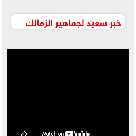
خبر سعيد لجماهير الزمالك