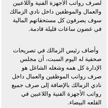
لصرف رواتب الأجهزة الفنية واللاعبين
والعمال والموظفين داخل نادي الزمالك
سوف يصرفون كل مستحقاتهم المالية
في غضون ساعات قليلة قادمة.
وأضاف رئيس الزمالك في تصريحات
صحفية له اليوم السبت، أن مجلس
الإدارة كل همه وشغله الشاغل هو
صرف رواتب الموظفين والعمال داخل
نادي الزمالك بالإضافة إلى صرف جميع
رواتب الأجهزة الفنية واللاعبين في
القلعه البيضاء.