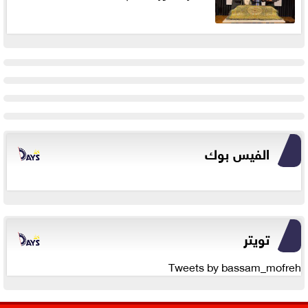
الفيس بوك
تويتر
Tweets by bassam_mofreh