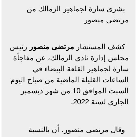
بشرى سارة لجماهير الزمالك من
مرتضى منصور
كشف المستشار
مرتضى منصور
رئيس
مجلس إدارة نادي الزمالك، عن مفاجأة
سارة لجماهير القلعة البيضاء في
الساعات القليلة الماضية من صباح اليوم
السبت الموافق 10 من شهر ديسمبر
الجاري لسنة 2022.
وقال مرتضى منصور، أن بالنسبة