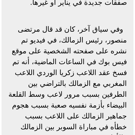
صفقات جديدة في يناير أو غيرها.
وفي سياق آخر، كان قد قال مرتضى
منصور، رئيس الزمالك، في فيديو تم
نشره على صفحته الشخصية على موقع
فيس بوك في الساعات الماضية، أنه تم
فسخ عقد اللاعب زكريا الوردي اللاعب
المغربي مع الزمالك بالتراضي بين
الطرفين بسبب مرور لاعب وسط القلعة
البيضاء بأزمة نفسيه صعبة بسبب هجوم
جماهير الزمالك على اللاعب بسبب
خطأه في مباراة السوبر بين الزمالك