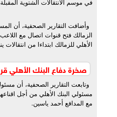
في موسم الانتقالات الشتوية المقبلة في ي
وأضافت التقارير الصحفية، أن ال
الزمالك فتح قنوات اتصال مع اللاعب
الأهلي للزمالك ابتداءا من انتقالات ينا
صخرة دفاع البنك الأهلي قر
وتابعت التقارير الصحفية، أن مسئو
مسئولي البنك الأهلي من أجل اقناعه
مع المدافع أحمد ياسين.