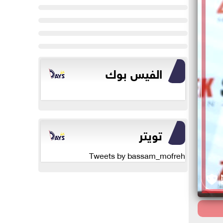
الفيس بوك
تويتر
Tweets by bassam_mofreh