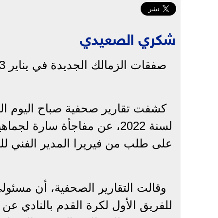
شكري الصعيدي
صفقات الزمالك الجديدة في يناير 2023
كشفت تقارير صحفية صباح اليوم ال
لسنة 2022، عن مفاجأة سارة لجماهير
على طلب من فيريرا المدير الفني للقل
وقالت التقارير الصحفية، أن مسئولي 
للفريق الأول لكرة القدم بالنادي عن 