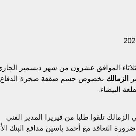
ثلاثاء الموافق عشرون من شهر ديسمبر الجاري
الزمالك
بخصوص حسم صفقة صخرة الدفاع ب
عة البيضاء.
الزمالك تلقوا طلبا من فيريرا المدير الفني
ضرورة التعاقد مع أحمد ياسين مدافع البنك الأ