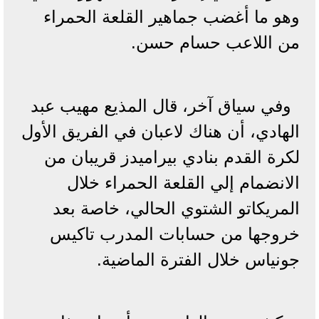
وهو ما أغضب جماهير القلعة الحمراء
من اللاعب حسام حسن.
وفي سياق آخر، قال المذيع مهيب عبد
الهادي، أن هناك لاعبان في الفريق الأول
لكرة القدم بنادي بيراميدز قريبان من
الانضمام إلي القلعة الحمراء خلال
المريكاتو الشتوي الحالي، خاصة بعد
خروجها من حسابات المدرب تاكيس
جونياس خلال الفترة الماضية.