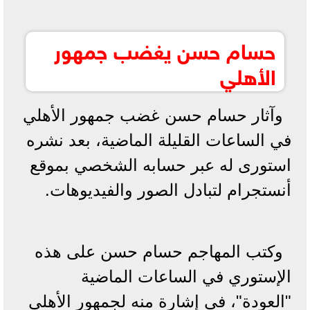
حسام حسن يغضب جمهور
الأهلي
وآثار حسام حسن غضب جمهور الأهلي
في الساعات القليلة الماضية، بعد نشره
استورى له عبر حسابه الشخصي بموقع
أنستجرام لتبادل الصور والفيديوهات.
وكتب المهاجم حسام حسن على هذه
الإستوري في الساعات الماضية
"العودة"، في إشارة منه لجمهور الأهلي