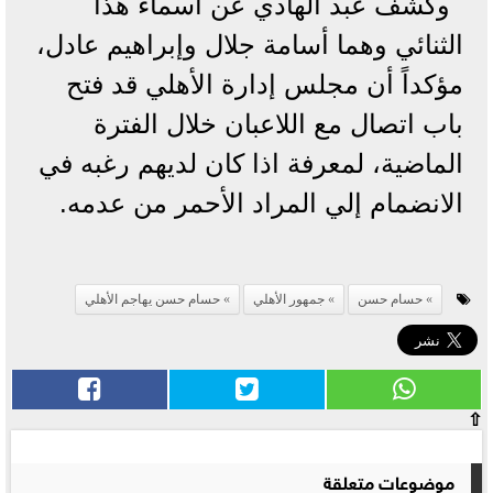
وكشف عبد الهادي عن أسماء هذا
الثنائي وهما أسامة جلال وإبراهيم عادل،
مؤكداً أن مجلس إدارة الأهلي قد فتح
باب اتصال مع اللاعبان خلال الفترة
الماضية، لمعرفة اذا كان لديهم رغبه في
الانضمام إلي المراد الأحمر من عدمه.
حسام حسن
جمهور الأهلي
حسام حسن يهاجم الأهلي
⇧
موضوعات متعلقة