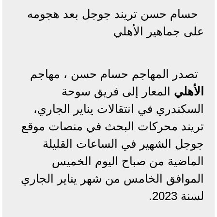
حسام حسن تريند جوجل بعد هجومه
على جماهير الأهلي
تصدر المهاجم حسام حسن ، مهاجم
الأهلي
المعار إلى فريق سوحة
السكندري في انتقالات يناير الجاري،
تريند محركات البحث في منصات موقع
جوجل الشهير في الساعات القليلة
الماضية من صباح اليوم الخميس
الموافق الخامس من شهر يناير الجاري
لسنة 2023.