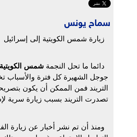
سماح يونس
زيارة شمس الكويتية إلى إسرائيل
دائما ما تحل النجمة
شمس الكويتية
جوجل الشهيرة كل فترة والأسباب تخ
التريند فمن الممكن أن يكون بتصريحات
تصدرت التريند بسبب زيارة سرية لإسر
ومنذ أن تم نشر أخبار عن زيارة الف