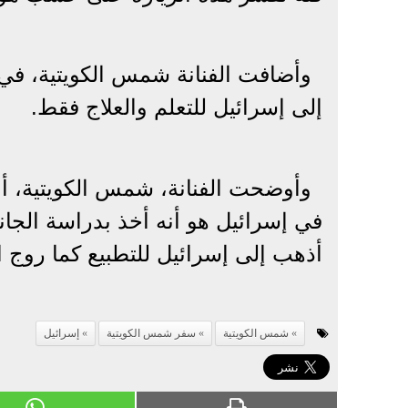
وأضافت الفنانة شمس الكويتية، في
إلى إسرائيل للتعلم والعلاج فقط.
وأوضحت الفنانة، شمس الكويتية، أن
في إسرائيل هو أنه أخذ بدراسة الجا
أذهب إلى إسرائيل للتطبيع كما روج 
شمس الكويتية
سفر شمس الكويتية
إسرائيل