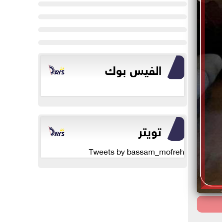
الفيس بوك
تويتر
Tweets by bassam_mofreh