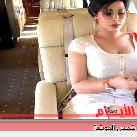
شمس الكويتية