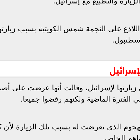
زيارة والتطبيع مع إسرائيل.
اللاذع على النجمة شمس الكويتية بسبب زيارتها
اسطنبول.
إسرائيل
زيارتها لإسرائيل، وقالت أنها عرضت على أصد
ي الفترة الماضية ولكنهم رفضوا جميعا.
لهجوم الذي تعرضت له بسبب تلك الزيارة لأن 
اهم الخاص.