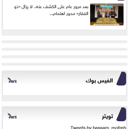
بعد مرور عام على الكشف عنه.. لا يزال «ذو
الفقار» محور اهتمام...
الفيس بوك
تويتر
Tweets by bassam_mofreh