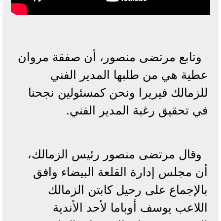
وتابع مرتضى منصور، أن صفقة مروان
عطية هي من طلبها المدير الفني
للزمالك فيريرا ونحن كمسئولين نجحنا
في تحقيق رغبة المدير الفني.
وقال مرتضى منصور رئيس الزمالك،
أن مجلس إدارة القلعة البيضاء وافق
بالإجماع على رحيل كابتن الزمالك
اللاعب يوسف أوباما لأحد الأندية