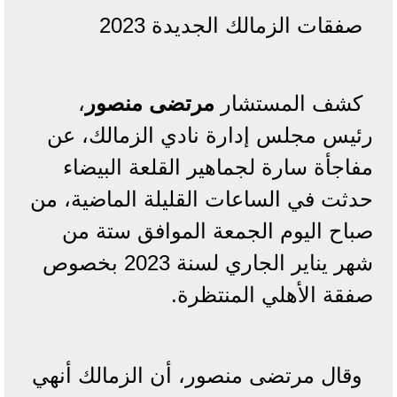
صفقات الزمالك الجديدة 2023
كشف المستشار
مرتضى منصور
،
رئيس مجلس إدارة نادي الزمالك، عن
مفاجأة سارة لجماهير القلعة البيضاء
حدثت في الساعات القليلة الماضية، من
صباح اليوم الجمعة الموافق ستة من
شهر يناير الجاري لسنة 2023 بخصوص
صفقة الأهلي المنتظرة.
وقال مرتضى منصور، أن الزمالك أنهي