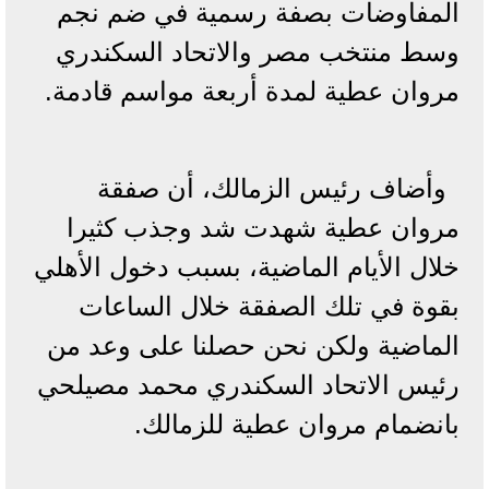
المفاوضات بصفة رسمية في ضم نجم
وسط منتخب مصر والاتحاد السكندري
مروان عطية لمدة أربعة مواسم قادمة.
وأضاف رئيس الزمالك، أن صفقة
مروان عطية شهدت شد وجذب كثيرا
خلال الأيام الماضية، بسبب دخول الأهلي
بقوة في تلك الصفقة خلال الساعات
الماضية ولكن نحن حصلنا على وعد من
رئيس الاتحاد السكندري محمد مصيلحي
بانضمام مروان عطية للزمالك.