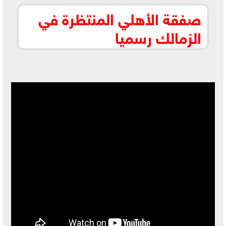
صفقة الأهلي المنتظرة في
الزمالك رسميا