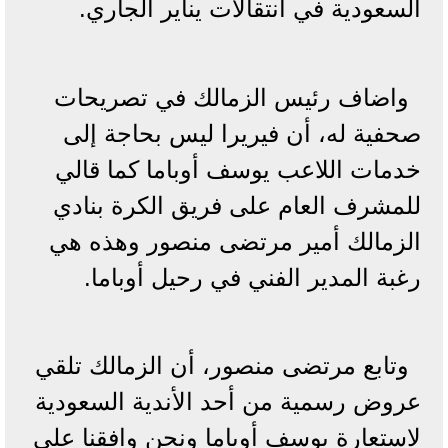
السعودية في انتقالات يناير الجاري.
واضاف رئيس الزمالك في تصريحات
صحفية له، أن فيريرا ليس بحاجة إلى
خدمات اللاعب يوسف أوباما كما قالي
للمشرف العام على فريق الكرة بنادي
الزمالك أمير مرتضى منصور وهذه هي
رغبة المدير الفني في رحيل أوباما.
وتابع مرتضى منصور، أن الزمالك تلقي
عروض رسمية من أحد الأندية السعودية
لاستعارة يوسف أوباما ونحن وافقنا على