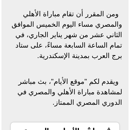
ومن المقرر أن تقام مباراة الأهلي
والمصري مساء اليوم الخميس الموافق
الثاني عشر من شهر يناير الجاري، في
تمام الساعة السابعة مساءً، على ستاد
برج العرب بمدينة الإسكندرية.
ويقدم لكم "موقع الأيام"، بث مباشر
لمشاهدة مباراة الأهلي والمصري في
الدوري المصري الممتاز.
بث مباشر الأهلي والمصري