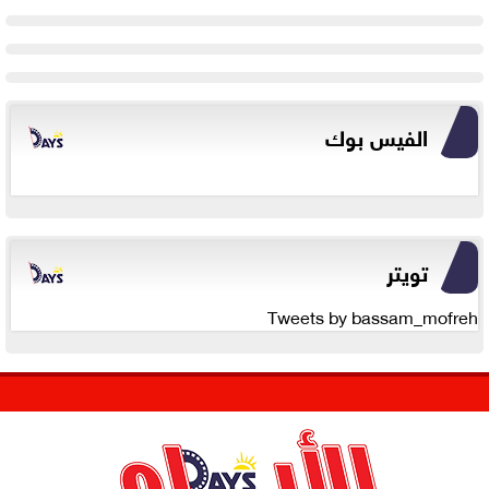
الفيس بوك
تويتر
Tweets by bassam_mofreh