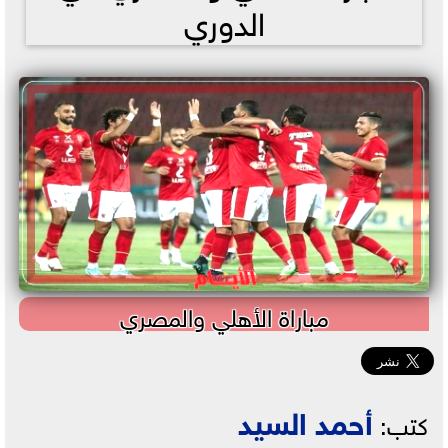
الدوري
مباراة الأهلي والمصري
أحمد السيد
كتب: