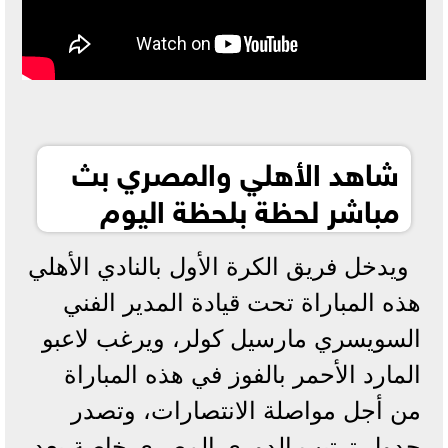
شاهد الأهلي والمصري بث
مباشر لحظة بلحظة اليوم
ويدخل فريق الكرة الأول بالنادي الأهلي
هذه المباراة تحت قيادة المدير الفني
السويسري مارسيل كولر، ويرغب لاعبو
المارد الأحمر بالفوز في هذه المباراة
من أجل مواصلة الانتصارات، وتصدر
جدول ترتيب الدوري المصري خاصة بعد