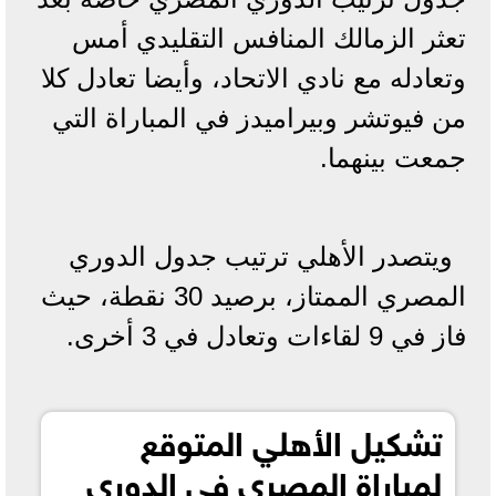
تعثر الزمالك المنافس التقليدي أمس
وتعادله مع نادي الاتحاد، وأيضا تعادل كلا
من فيوتشر وبيراميدز في المباراة التي
جمعت بينهما.
ويتصدر الأهلي ترتيب جدول الدوري
المصري الممتاز، برصيد 30 نقطة، حيث
فاز في 9 لقاءات وتعادل في 3 أخرى.
تشكيل الأهلي المتوقع
لمباراة المصري في الدوري