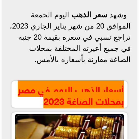
وشهد
سعر الذهب
اليوم الجمعة
الموافق 20 من شهر يناير الجاري 2023،
تراجع نسبي في سعره بقيمة 20 جنيه
في جميع أعيرته المختلفة بمحلات
الصاغة مقارنة بأسعاره بالأمس.
أسعار الذهب اليوم في مصر
بمحلات الصاغة 2023