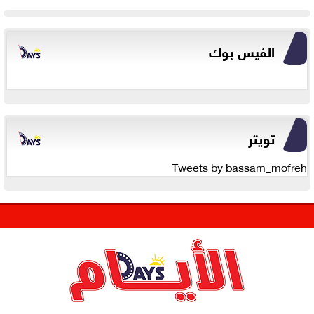
الفيس بوك
تويتر
Tweets by bassam_mofreh