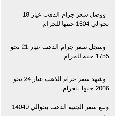
ووصل سعر جرام الذهب عيار 18
بحوالي 1504 جنيها للجرام.
وسجل سعر جرام الذهب عيار 21 نحو
1755 جنيه للجرام.
وشهد سعر جرام الذهب عيار 24 نحو
2006 جنيها للجرام.
وبلغ سعر الجنيه الذهب بحوالي 14040