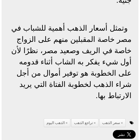
جنيه.
وتمثل أسعار الذهب أهمية للشباب في
مصر خاصة المقبلين منهم على الزواج
خاصة في الريف وصعيد مصر، نظرًا لأن
أول شيء يفكر به الشاب أثناء قدومه
على الخطوبة هو توفير أموال من أجل
شراء الذهب لخطوبة الفتاة التي يريد
الارتباط بها.
سعر الذهب
تراجع الذهب
الذهب اليوم