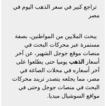
تراجع كبير في سعر الذهب اليوم في
مصر
يبحث الملايين من المواطنين، بصفة
مستمرة عبر محركات البحث في
منصات موقع جوجل الشهير، عن آخر
أسعار
الذهب
يوميا حتى يطلعوا على
آخر أسعاره في محلات الصاغة في
مصر، مما يجلعه يتصدر تريند محركات
البحث في منصات جوجل وحتى في
مواقع السوشيال ميديا.