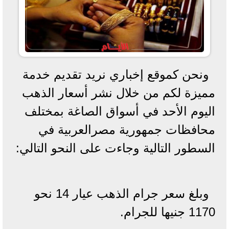
ونحن كموقع إخباري نريد تقديم خدمة
مميزة لكم من خلال نشر أسعار الذهب
اليوم الأحد في أسواق الصاغة بمختلف
محافظات جمهورية مصرالعربية في
السطور التالية وجاءت على النحو التالي:
وبلغ سعر جرام الذهب عيار 14 نحو
1170 جنيها للجرام.