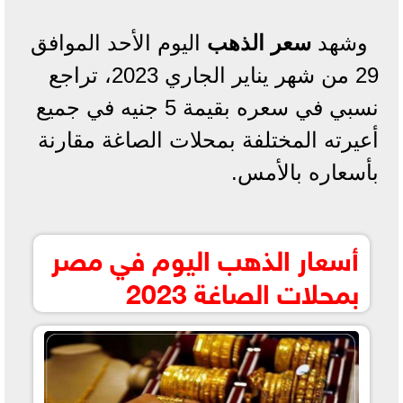
وشهد
سعر الذهب
اليوم الأحد الموافق
29 من شهر يناير الجاري 2023، تراجع
نسبي في سعره بقيمة 5 جنيه في جميع
أعيرته المختلفة بمحلات الصاغة مقارنة
بأسعاره بالأمس.
أسعار الذهب اليوم في مصر
بمحلات الصاغة 2023