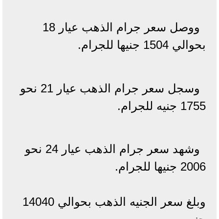
ووصل سعر جرام الذهب عيار 18
بحوالي 1504 جنيها للجرام.
وسجل سعر جرام الذهب عيار 21 نحو
1755 جنيه للجرام.
وشهد سعر جرام الذهب عيار 24 نحو
2006 جنيها للجرام.
وبلغ سعر الجنيه الذهب بحوالي 14040