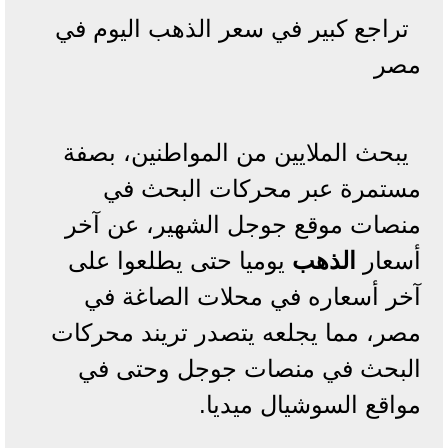
تراجع كبير في سعر الذهب اليوم في
مصر
يبحث الملايين من المواطنين، بصفة
مستمرة عبر محركات البحث في
منصات موقع جوجل الشهير، عن آخر
أسعار
الذهب
يوميا حتى يطلعوا على
آخر أسعاره في محلات الصاغة في
مصر، مما يجلعه يتصدر تريند محركات
البحث في منصات جوجل وحتى في
مواقع السوشيال ميديا.