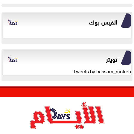
الفيس بوك
تويتر
Tweets by bassam_mofreh