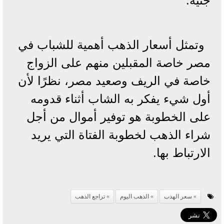
جنيه.
وتمثل أسعار الذهب أهمية للشباب في
مصر خاصة المقبلين منهم على الزواج
خاصة في الريف وصعيد مصر، نظرًا لأن
أول شيء يفكر به الشاب أثناء قدومه
على الخطوبة هو توفير أموال من أجل
شراء الذهب لخطوبة الفتاة التي يريد
الارتباط بها.
سعر الهذب
الذهب اليوم
تراجع الذهب