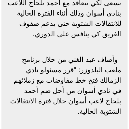
يسعى لكي يتعاقد مع أحمد بلحاج اللاعب
بنادي أسوان وذلك أثناء الفترة الحالية
للانتقالات الشتوية حتى يدعم صفوف
الفريق كي ينافس على الدوري.
وأضاف عبد الغني من خلال برنامج
ملعب البلدوزر: "قرر مسئولو نادي
الزمالك فتح خط مفاوضات مع زملائهم
في نادي أسوان من أجل ضم أحمد
بلحاج لاعب أسوان خلال فترة الانتقالات
الشتوية الحالية.