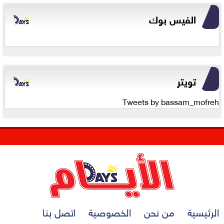
الفيس بوك
تويتر
Tweets by bassam_mofreh
الرئيسية
من نحن
الخصوصية
اتصل بنا