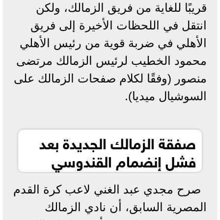
قريبًا للغاية من فريق الزمالك، ولكن
انتقل في اللحظات الأخيرة إلى فريق
الأهلي في ضربة قوية من رئيس الأهلي
محمود الخطيب لرئيس الزمالك مرتضى
منصور (وفقًا لكلام صفحات الزمالك على
السوشيال ميديا).
صفقة الزمالك الجديدة بعد
فشل إنضمام القندوسي
صرح مجدي عبد الغني لاعب كرة القدم
المصرية السابق، أن نادي الزمالك