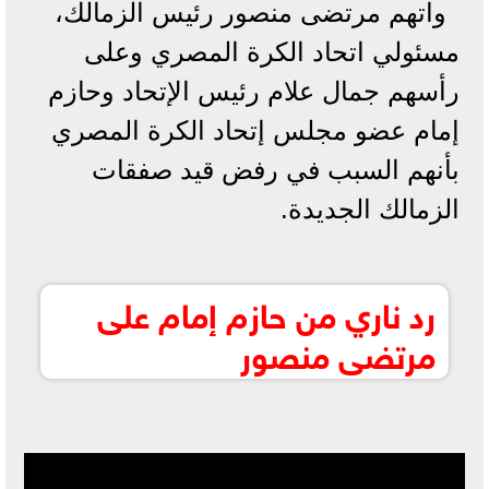
واتهم مرتضى منصور رئيس الزمالك،
مسئولي اتحاد الكرة المصري وعلى
رأسهم جمال علام رئيس الإتحاد وحازم
إمام عضو مجلس إتحاد الكرة المصري
بأنهم السبب في رفض قيد صفقات
الزمالك الجديدة.
رد ناري من حازم إمام على
مرتضى منصور