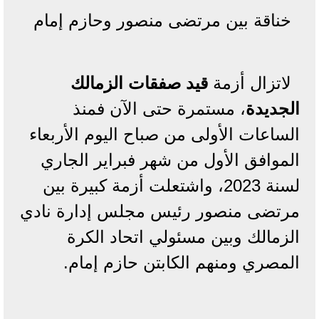
خناقة بين مرتضى منصور وحازم إمام
لاتزال أزمة
قيد صفقات الزمالك
الجديدة
، مستمرة حتى الآن فمنذ
الساعات الأولى من صباح اليوم الأربعاء
الموافق الأول من شهر فبراير الجاري
لسنة 2023، واشتعلت أزمة كبيرة بين
مرتضى منصور رئيس مجلس إدارة نادي
الزمالك وبين مسئولي اتحاد الكرة
المصري ومنهم الكابتن حازم إمام.