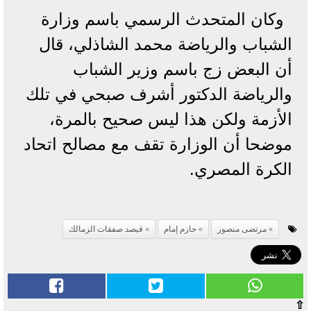
وكان المتحدث الرسمي باسم وزارة
الشباب والرياضة محمد الشاذلي، قال
أن البعض زج باسم وزير الشباب
والرياضة الدكتور أشرف صبحي في تلك
الأزمة ولكن هذا ليس صحيح بالمرة،
موضحا أن الوزارة تقف مع مصالح اتحاد
الكرة المصري.
مرتضى منصور
حازم إمام
قيصد صفقات الزمالك
⇧