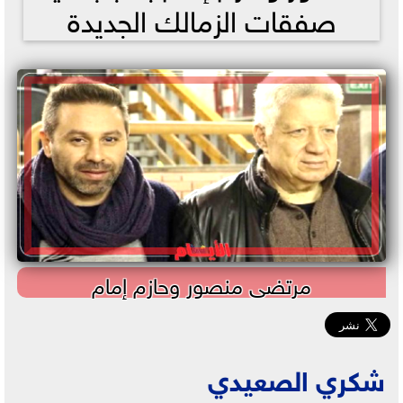
صفقات الزمالك الجديدة
مرتضى منصور وحازم إمام
شكري الصعيدي