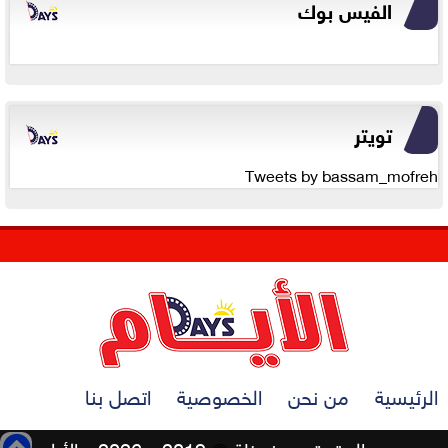
الفيس بوك
تويتر
Tweets by bassam_mofreh
الرئيسية
من نحن
الخصوصية
اتصل بنا
جميع الحقوق محفوظة
©
2019 - 2026 - الأيام