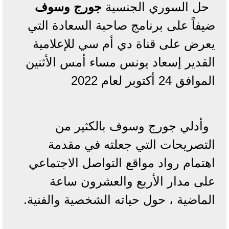
حل السوري الجنسية
جورج وسوف
ضيفاً على برنامج صاحبة السعادة التي
يعرض على قناة دي أم سي للإعلامية
القدير إسعاد يونس مساء أمس الأثنين
الموافق 24 أكتوبر لعام 2022
وأدلي جورج وسوف بالكثير من
التصريحات التي جعلته في مقدمة
اهتمام رواد مواقع التواصل الاجتماعي
على مدار الأربع والعشرون ساعة
الماضية ، حول حياته الشخصية والفنية.