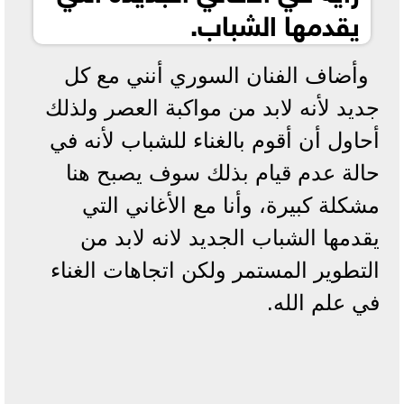
يقدمها الشباب.
وأضاف الفنان السوري أنني مع كل
جديد لأنه لابد من مواكبة العصر ولذلك
أحاول أن أقوم بالغناء للشباب لأنه في
حالة عدم قيام بذلك سوف يصبح هنا
مشكلة كبيرة، وأنا مع الأغاني التي
يقدمها الشباب الجديد لانه لابد من
التطوير المستمر ولكن اتجاهات الغناء
في علم الله.