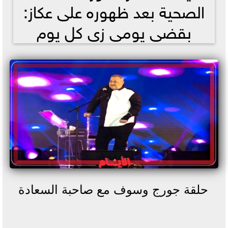
الصحية بعد ظهوره على عكاز:
بقضى يومى زى كل يوم
حلقة جورج وسوف مع صاحبة السعادة