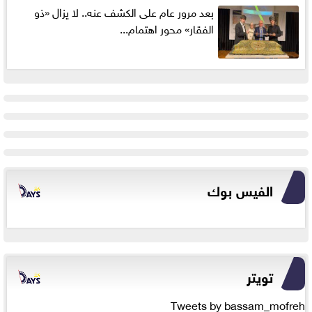
بعد مرور عام على الكشف عنه.. لا يزال «ذو
الفقار» محور اهتمام...
الفيس بوك
تويتر
Tweets by bassam_mofreh