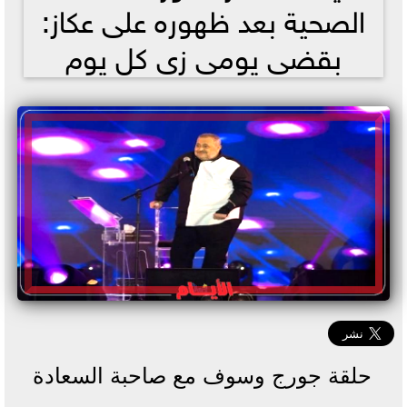
الصحية بعد ظهوره على عكاز:
بقضى يومى زى كل يوم
حلقة جورج وسوف مع صاحبة السعادة