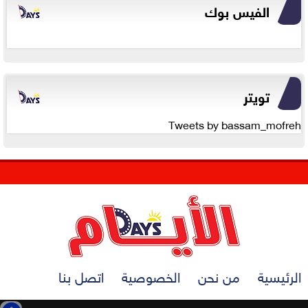
الفيس بوك
تويتر
Tweets by bassam_mofreh
الرئيسية
من نحن
الخصوصية
اتصل بنا