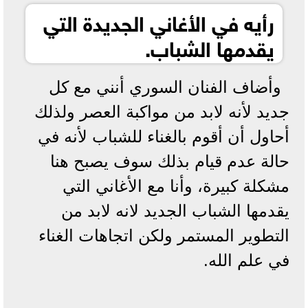
رأيه في الأغاني الجديدة التي
يقدمها الشباب.
وأضاف الفنان السوري أنني مع كل
جديد لأنه لابد من مواكبة العصر ولذلك
أحاول أن أقوم بالغناء للشباب لأنه في
حالة عدم قيام بذلك سوف يصبح هنا
مشكلة كبيرة، وأنا مع الأغاني التي
يقدمها الشباب الجديد لانه لابد من
التطوير المستمر ولكن اتجاهات الغناء
في علم الله.