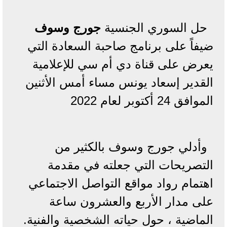
حل السوري الجنسية
جورج وسوف
ضيفاً على برنامج صاحبة السعادة التي
يعرض على قناة دي أم سي للإعلامية
القدير إسعاد يونس مساء أمس الأثنين
الموافق 24 أكتوبر لعام 2022
وأدلي جورج وسوف بالكثير من
التصريحات التي جعلته في مقدمة
اهتمام رواد مواقع التواصل الاجتماعي
على مدار الأربع والعشرون ساعة
الماضية ، حول حياته الشخصية والفنية.